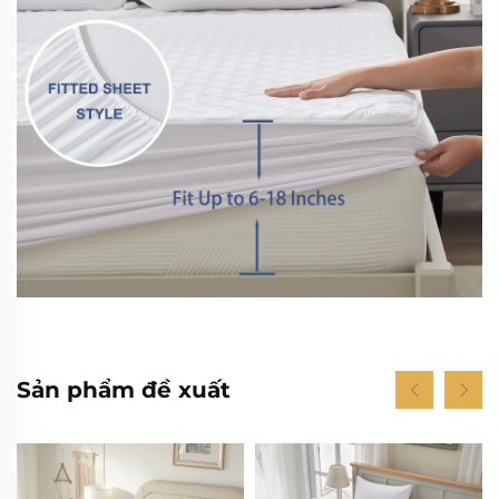
Sản phẩm đề xuất