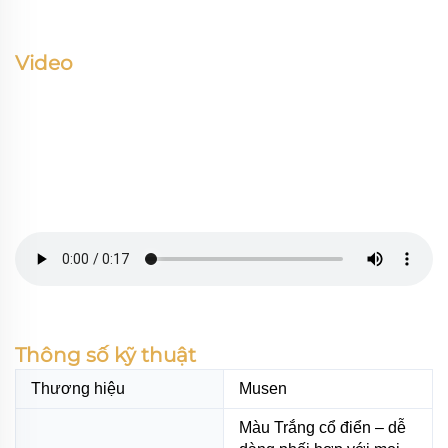
Video
Thông số kỹ thuật
Thương hiệu
Musen
Màu Trắng cổ điển – dễ