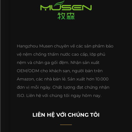
Hangzhou Musen chuyên về các sản phẩm bảo
vệ nệm chống thấm nước cao cấp, lớp phủ
nệm và chăn ga gối đệm. Nhận sản xuất
OEM/ODM cho khách sạn, người bán trên
Amazon, các nhà bán lẻ. Sản xuất hơn 10.000
đơn vị mỗi ngày. Chất lượng đạt chứng nhận
ISO. Liên hệ với chúng tôi ngay hôm nay.
LIÊN HỆ VỚI CHÚNG TÔI