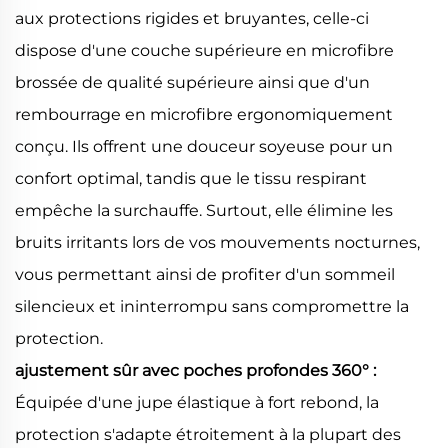
aux protections rigides et bruyantes, celle-ci
dispose d'une couche supérieure en microfibre
brossée de qualité supérieure ainsi que d'un
rembourrage en microfibre ergonomiquement
conçu. Ils offrent une douceur soyeuse pour un
confort optimal, tandis que le tissu respirant
empêche la surchauffe. Surtout, elle élimine les
bruits irritants lors de vos mouvements nocturnes,
vous permettant ainsi de profiter d'un sommeil
silencieux et ininterrompu sans compromettre la
protection.
ajustement sûr avec poches profondes 360° :
Équipée d'une jupe élastique à fort rebond, la
protection s'adapte étroitement à la plupart des