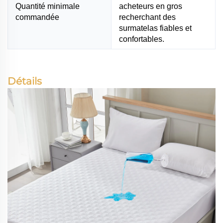
Quantité minimale
acheteurs en gros
commandée
recherchant des
surmatelas fiables et
confortables.
Détails