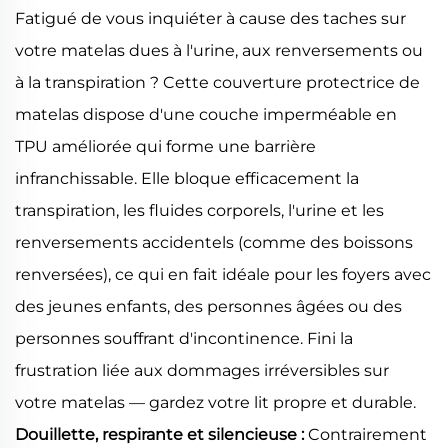
Fatigué de vous inquiéter à cause des taches sur
votre matelas dues à l'urine, aux renversements ou
à la transpiration ? Cette couverture protectrice de
matelas dispose d'une couche imperméable en
TPU améliorée qui forme une barrière
infranchissable. Elle bloque efficacement la
transpiration, les fluides corporels, l'urine et les
renversements accidentels (comme des boissons
renversées), ce qui en fait idéale pour les foyers avec
des jeunes enfants, des personnes âgées ou des
personnes souffrant d'incontinence. Fini la
frustration liée aux dommages irréversibles sur
votre matelas — gardez votre lit propre et durable.
Douillette, respirante et silencieuse :
Contrairement