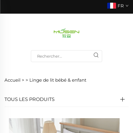
FR
Accueil >
>
Linge de lit bébé & enfant
TOUS LES PRODUITS