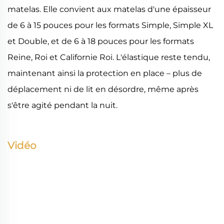
matelas. Elle convient aux matelas d'une épaisseur
de 6 à 15 pouces pour les formats Simple, Simple XL
et Double, et de 6 à 18 pouces pour les formats
Reine, Roi et Californie Roi. L'élastique reste tendu,
maintenant ainsi la protection en place – plus de
déplacement ni de lit en désordre, même après
s'être agité pendant la nuit.
Vidéo