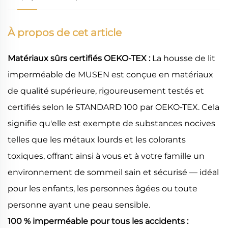
À propos de cet article
Matériaux sûrs certifiés OEKO-TEX :
La housse de lit
imperméable de MUSEN est conçue en matériaux
de qualité supérieure, rigoureusement testés et
certifiés selon le STANDARD 100 par OEKO-TEX. Cela
signifie qu'elle est exempte de substances nocives
telles que les métaux lourds et les colorants
toxiques, offrant ainsi à vous et à votre famille un
environnement de sommeil sain et sécurisé — idéal
pour les enfants, les personnes âgées ou toute
personne ayant une peau sensible.
100 % imperméable pour tous les accidents :