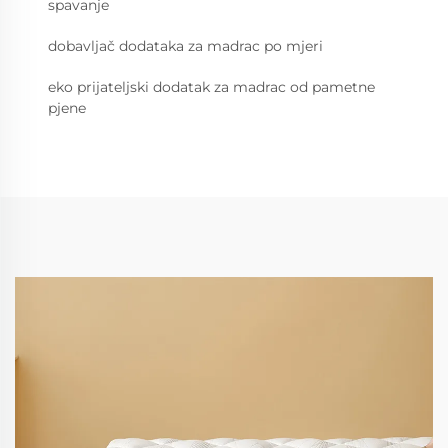
spavanje
dobavljač dodataka za madrac po mjeri
eko prijateljski dodatak za madrac od pametne
pjene