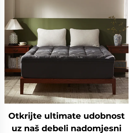
Otkrijte ultimate udobnost
uz naš debeli nadomjesni