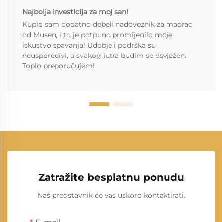
Najbolja investicija za moj san!
Kupio sam dodatno debeli nadoveznik za madrac
od Musen, i to je potpuno promijenilo moje
iskustvo spavanja! Udobje i podrška su
neusporedivi, a svakog jutra budim se osvježen.
Toplo preporučujem!
Zatražite besplatnu ponudu
Naš predstavnik će vas uskoro kontaktirati.