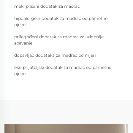
meki plišani dodatak za madrac
hipoalergeni dodatak za madrac od pametne
pjene
prilagođeni dodatak za madrac za udobnije
spavanje
dobavljač dodataka za madrac po mjeri
eko prijateljski dodatak za madrac od pametne
pjene