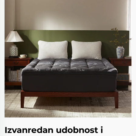
Izvanredan udobnost i