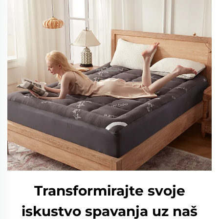
Transformirajte svoje
iskustvo spavanja uz naš