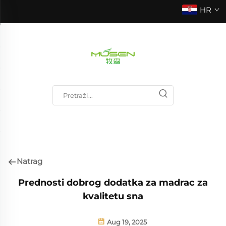
HR
Natrag
Prednosti dobrog dodatka za madrac za
kvalitetu sna
Aug 19, 2025