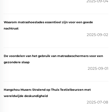
2025-09-04
Waarom matrashoeslades essentieel zijn voor een goede
nachtrust
2025-09-02
De voordelen van het gebruik van matrasbeschermers voor een
gezondere slaap
2025-09-01
Hangzhou Musen: Stralend op Thuis Textielbeurzen met
wereldwijde deskundigheid
2025-07-08