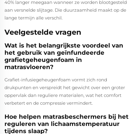
40% langer meegaan wanneer ze worden blootgesteld
aan versnelde slijtage. Die duurzaamheid maakt op de
lange termijn alle verschil.
Veelgestelde vragen
Wat is het belangrijkste voordeel van
het gebruik van geïnfundeerde
grafietgeheugenfoam in
matrasvloeren?
Grafiet-infusiegeheugenfoam vormt zich rond
drukpunten en verspreidt het gewicht over een groter
oppervlak dan reguliere materialen, wat het comfort
verbetert en de compressie vermindert.
Hoe helpen matrasbeschermers bij het
reguleren van lichaamstemperatuur
tijdens slaap?