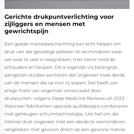
Gerichte drukpuntverlichting voor
zijliggers en mensen met
gewrichtspijn
Een goede matrasbescherming kan echt helpen om
druk van die gevoelige plekken te verminderen waar
we vaak te veel in wegzakken, met name rond de
schouders en heupen. Dit is eigenlijk vrij belangrijk,
aangezien studies aantonen dat ongeveer twee derde
van de mensen die op hun zij slapen, last heeft van
enige mate van ongemak veroorzaakt door
drukpunten, volgens Sleep Medicine Reviews uit 2023.
Wanneer fabrikanten speciale quiltdesigns combineren
met geheugen-schuimtechnologie, lukt het om die
intense druk ongeveer met een derde te verminderen,
vergeleken met gewoon direct op een gewone matras