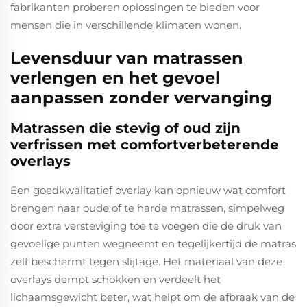
fabrikanten proberen oplossingen te bieden voor
mensen die in verschillende klimaten wonen.
Levensduur van matrassen
verlengen en het gevoel
aanpassen zonder vervanging
Matrassen die stevig of oud zijn
verfrissen met comfortverbeterende
overlays
Een goedkwalitatief overlay kan opnieuw wat comfort
brengen naar oude of te harde matrassen, simpelweg
door extra versteviging toe te voegen die de druk van
gevoelige punten wegneemt en tegelijkertijd de matras
zelf beschermt tegen slijtage. Het materiaal van deze
overlays dempt schokken en verdeelt het
lichaamsgewicht beter, wat helpt om de afbraak van de