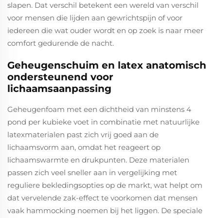
slapen. Dat verschil betekent een wereld van verschil
voor mensen die lijden aan gewrichtspijn of voor
iedereen die wat ouder wordt en op zoek is naar meer
comfort gedurende de nacht.
Geheugenschuim en latex anatomisch
ondersteunend voor
lichaamsaanpassing
Geheugenfoam met een dichtheid van minstens 4
pond per kubieke voet in combinatie met natuurlijke
latexmaterialen past zich vrij goed aan de
lichaamsvorm aan, omdat het reageert op
lichaamswarmte en drukpunten. Deze materialen
passen zich veel sneller aan in vergelijking met
reguliere bekledingsopties op de markt, wat helpt om
dat vervelende zak-effect te voorkomen dat mensen
vaak hammocking noemen bij het liggen. De speciale