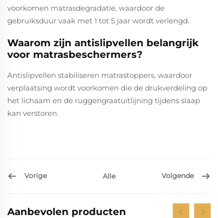
voorkomen matrasdegradatie, waardoor de
gebruiksduur vaak met 1 tot 5 jaar wordt verlengd.
Waarom zijn antislipvellen belangrijk
voor matrasbeschermers?
Antislipvellen stabiliseren matrastoppers, waardoor
verplaatsing wordt voorkomen die de drukverdeling op
het lichaam en de ruggengraatuitlijning tijdens slaap
kan verstoren.
Vorige
Volgende
Alle
Aanbevolen producten