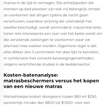
matras in de tijd te vertragen. Die antislippaden die
mensen op bed plaatsen zijn ook vrij belangrijk, omdat
ze voorkomen dat dingen tijdens de nacht gaan
verschuiven, waardoor wrijving die uiteindelijk het
weefsel beschadigt, wordt verminderd. Industriële tests
tonen iets interessants aan over wat het beste werkt om
die vervelende zakkingen te voorkomen waar we
allemaal mee wakker worden. Algemene regel is dat
alles dikker dan 5 centimeter het doel lijkt te bereiken,
in combinatie met correcte bevestigingsmethoden,
volgens verschillende studies in de beddensector.
Kosten-batenanalyse:
matrasbeschermers versus het kopen
van een nieuwe matras
Matrashoesjes kosten doorgaans tussen $80 en $250,
aanzienlijk minder dan $800 tot $1.500+ voor een