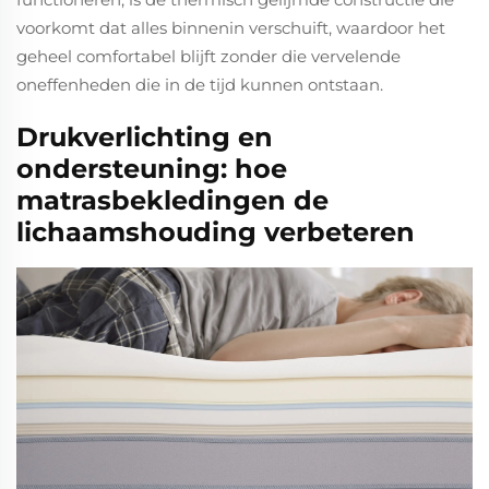
voorkomt dat alles binnenin verschuift, waardoor het
geheel comfortabel blijft zonder die vervelende
oneffenheden die in de tijd kunnen ontstaan.
Drukverlichting en
ondersteuning: hoe
matrasbekledingen de
lichaamshouding verbeteren