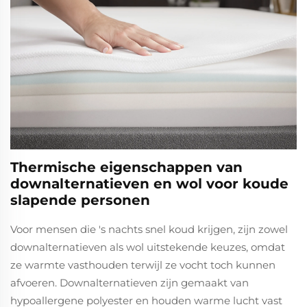
Thermische eigenschappen van
downalternatieven en wol voor koude
slapende personen
Voor mensen die 's nachts snel koud krijgen, zijn zowel
downalternatieven als wol uitstekende keuzes, omdat
ze warmte vasthouden terwijl ze vocht toch kunnen
afvoeren. Downalternatieven zijn gemaakt van
hypoallergene polyester en houden warme lucht vast