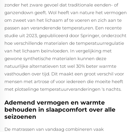
zonder het zware gevoel dat traditionale eenden- of
ganzendown geeft. Wol heeft van nature het vermogen
om zweet van het lichaam af te voeren en zich aan te
passen aan veranderende temperaturen. Een recente
studie uit 2023, gepubliceerd door Springer, onderzocht
hoe verschillende materialen de temperatuurregulatie
van het lichaam beïnvloeden. In vergelijking met
gewone synthetische materialen kunnen deze
natuurlijke alternatieven tot wel 30% beter warmte
vasthouden over tijd. Dit maakt een groot verschil voor
mensen met artrose of voor iedereen die moeite heeft
met plotselinge temperatuurveranderingen 's nachts.
Ademend vermogen en warmte
behouden in slaapcomfort over alle
seizoenen
De matrassen van vandaag combineren vaak