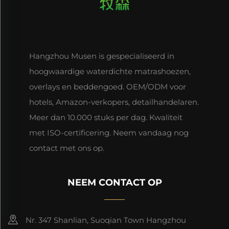
Hangzhou Musen is gespecialiseerd in
hoogwaardige waterdichte matrashoezen,
overlays en beddengoed. OEM/ODM voor
hotels, Amazon-verkopers, detailhandelaren.
Meer dan 10.000 stuks per dag. Kwaliteit
met ISO-certificering. Neem vandaag nog
contact met ons op.
NEEM CONTACT OP
Nr. 347 Shanlian, Suoqian Town Hangzhou