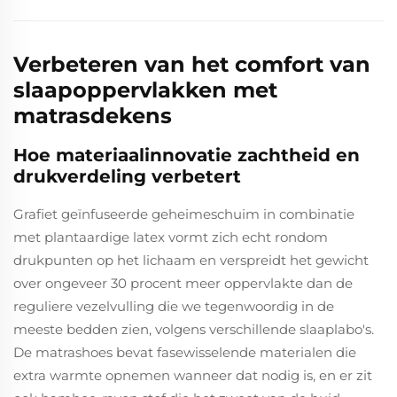
Verbeteren van het comfort van
slaapoppervlakken met
matrasdekens
Hoe materiaalinnovatie zachtheid en
drukverdeling verbetert
Grafiet geïnfuseerde geheimeschuim in combinatie
met plantaardige latex vormt zich echt rondom
drukpunten op het lichaam en verspreidt het gewicht
over ongeveer 30 procent meer oppervlakte dan de
reguliere vezelvulling die we tegenwoordig in de
meeste bedden zien, volgens verschillende slaaplabo's.
De matrashoes bevat fasewisselende materialen die
extra warmte opnemen wanneer dat nodig is, en er zit