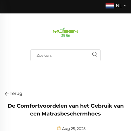
NL
Terug
De Comfortvoordelen van het Gebruik van
een Matrasbeschermhoes
Aug 25, 2025