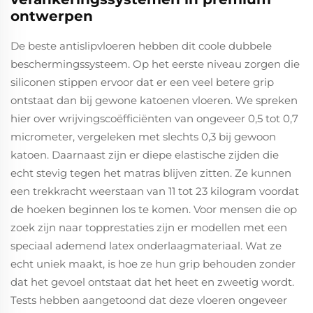
ontwerpen
De beste antislipvloeren hebben dit coole dubbele
beschermingssysteem. Op het eerste niveau zorgen die
siliconen stippen ervoor dat er een veel betere grip
ontstaat dan bij gewone katoenen vloeren. We spreken
hier over wrijvingscoëfficiënten van ongeveer 0,5 tot 0,7
micrometer, vergeleken met slechts 0,3 bij gewoon
katoen. Daarnaast zijn er diepe elastische zijden die
echt stevig tegen het matras blijven zitten. Ze kunnen
een trekkracht weerstaan van 11 tot 23 kilogram voordat
de hoeken beginnen los te komen. Voor mensen die op
zoek zijn naar topprestaties zijn er modellen met een
speciaal ademend latex onderlaagmateriaal. Wat ze
echt uniek maakt, is hoe ze hun grip behouden zonder
dat het gevoel ontstaat dat het heet en zweetig wordt.
Tests hebben aangetoond dat deze vloeren ongeveer