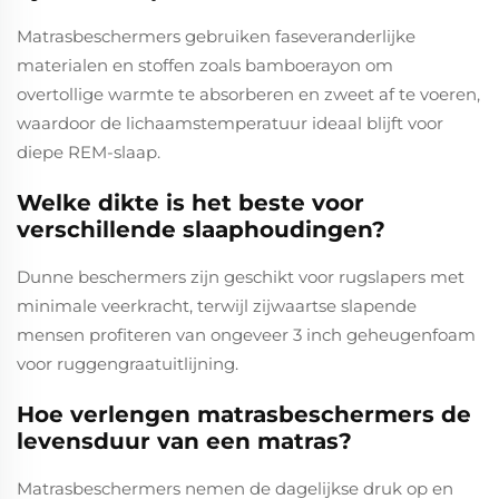
Matrasbeschermers gebruiken faseveranderlijke
materialen en stoffen zoals bamboerayon om
overtollige warmte te absorberen en zweet af te voeren,
waardoor de lichaamstemperatuur ideaal blijft voor
diepe REM-slaap.
Welke dikte is het beste voor
verschillende slaaphoudingen?
Dunne beschermers zijn geschikt voor rugslapers met
minimale veerkracht, terwijl zijwaartse slapende
mensen profiteren van ongeveer 3 inch geheugenfoam
voor ruggengraatuitlijning.
Hoe verlengen matrasbeschermers de
levensduur van een matras?
Matrasbeschermers nemen de dagelijkse druk op en