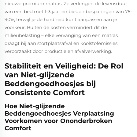
nieuwe premium matras. Ze verlengen de levensduur
van een bed met 1-3 jaar en bieden besparingen van 75-
90%, terwijl je de hardheid kunt aanpassen aan je
voorkeur. Buiten de kosten vermindert dit de
milieubelasting – elke vervanging van een matras
draagt bij aan stortplaatsafval en koolstofemissies
veroorzaakt door productie en afvalverwerking.
Stabiliteit en Veiligheid: De Rol
van Niet-glijzende
Beddengoedhoesjes bij
Consistente Comfort
Hoe Niet-glijzende
Beddengoedhoesjes Verplaatsing
Voorkomen voor Ononderbroken
Comfort