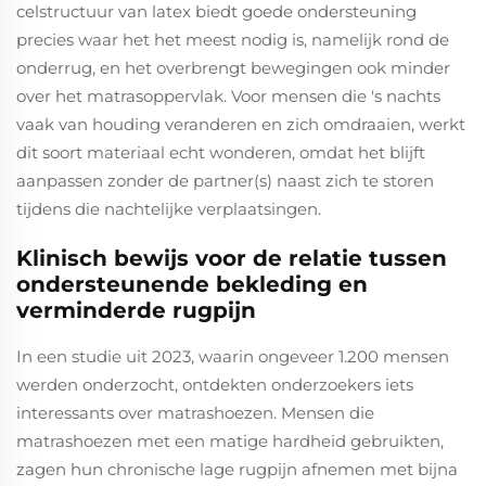
celstructuur van latex biedt goede ondersteuning
precies waar het het meest nodig is, namelijk rond de
onderrug, en het overbrengt bewegingen ook minder
over het matrasoppervlak. Voor mensen die 's nachts
vaak van houding veranderen en zich omdraaien, werkt
dit soort materiaal echt wonderen, omdat het blijft
aanpassen zonder de partner(s) naast zich te storen
tijdens die nachtelijke verplaatsingen.
Klinisch bewijs voor de relatie tussen
ondersteunende bekleding en
verminderde rugpijn
In een studie uit 2023, waarin ongeveer 1.200 mensen
werden onderzocht, ontdekten onderzoekers iets
interessants over matrashoezen. Mensen die
matrashoezen met een matige hardheid gebruikten,
zagen hun chronische lage rugpijn afnemen met bijna