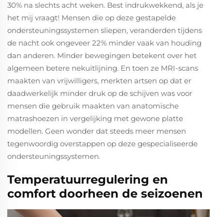
30% na slechts acht weken. Best indrukwekkend, als je
het mij vraagt! Mensen die op deze gestapelde
ondersteuningssystemen sliepen, veranderden tijdens
de nacht ook ongeveer 22% minder vaak van houding
dan anderen. Minder bewegingen betekent over het
algemeen betere nekuitlijning. En toen ze MRI-scans
maakten van vrijwilligers, merkten artsen op dat er
daadwerkelijk minder druk op de schijven was voor
mensen die gebruik maakten van anatomische
matrashoezen in vergelijking met gewone platte
modellen. Geen wonder dat steeds meer mensen
tegenwoordig overstappen op deze gespecialiseerde
ondersteuningssystemen.
Temperatuurregulering en
comfort doorheen de seizoenen