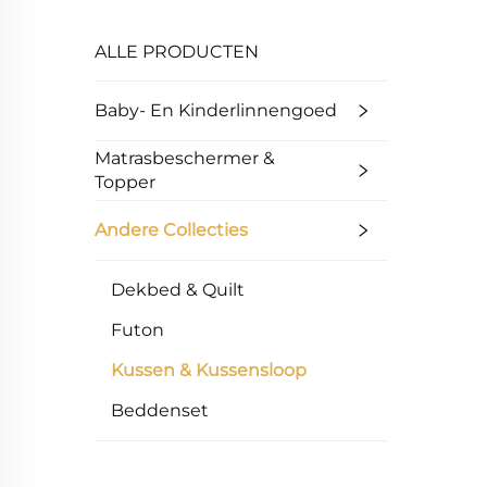
ALLE PRODUCTEN
Baby- En Kinderlinnengoed
Matrasbeschermer &
Topper
Andere Collecties
Dekbed & Quilt
Futon
Kussen & Kussensloop
Beddenset