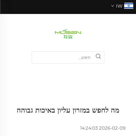
IW
מה לחפש במזרון עליון באיכות גבוהה
2026-02-09 14:24:03