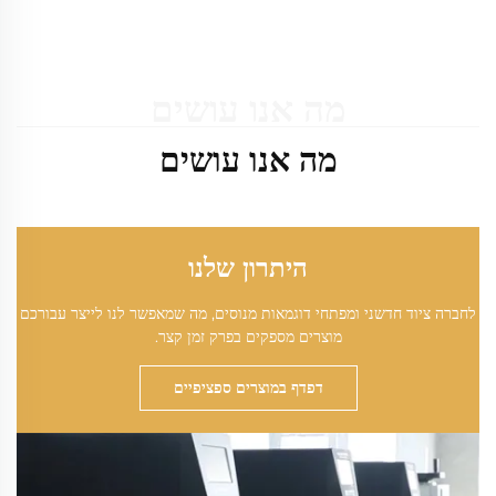
מה אנו עושים
מה אנו עושים
היתרון שלנו
לחברה ציוד חדשני ומפתחי דוגמאות מנוסים, מה שמאפשר לנו לייצר עבורכם
מוצרים מספקים בפרק זמן קצר.
דפדף במוצרים ספציפיים