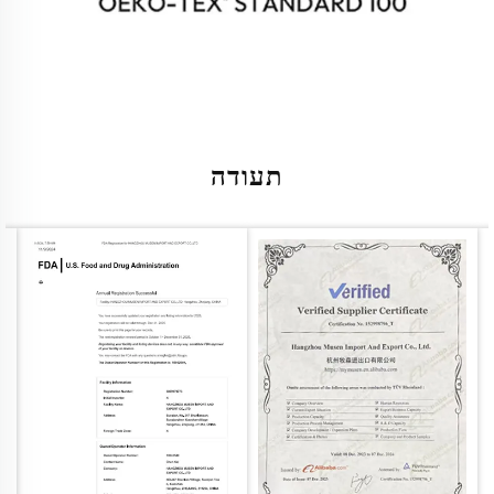
תעודה