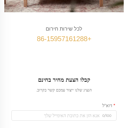
לכל שירות חירום
+86-15957161288
קבלו הצעת מחיר בחינם
הנציג שלנו ייצור עמכם קשר בקרוב.
דוא"ל
0/100