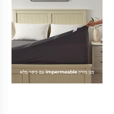
מגן מזרון impermeable עם כיסוי מלא