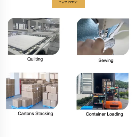
יצירת קשר