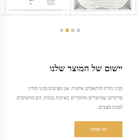
יישום של המוצר שלנו
מגיני מזרון מותאמים אישית: אנו מציעים מגיני מזרון
פרימיום שמיוצרים מחומרים באיכות גבוהה. הם מתאימים
למגוון מצבים.
קנו עכשיו