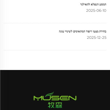
המסע הנפלא לתאילנד
2025-06-10
בחירת מצעי ריפוד המתאימים לשינויי עונה
2025-12-25