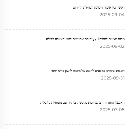
הקשר בין איכות השינה לבחירת הריהוט
2025-09-04
מדוע מצעים לתיבת المرיה הם אסנטיים לישינה טובה בלילה
2025-09-02
הטבות שימוש במכסים להגנה על מיטות לישון בריא יותר
2025-09-01
האנגצ'ו מוזן: זוהר בתערוכות טקסטיל ביתיות עם מומחיות גלובלית
2025-07-08