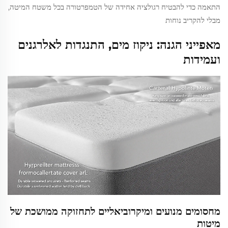
התאמה כדי להבטיח רגולציה אחידה של הטמפרטורה בכל משטח המיטה,
מבלי להקריב נוחות
מאפייני הגנה: ניקוז מים, התנגדות לאלרגנים
ועמידות
מחסומים מנועים ומיקרוביאליים לתחזוקה ממושכת של
מיטות