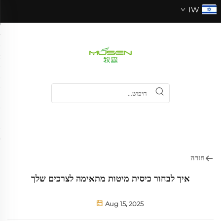
IW
חזרה
איך לבחור כיסית מיטות מתאימה לצרכים שלך
Aug 15, 2025