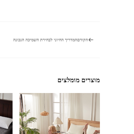
הקודם
המדריך החיוני לבחירת השמיכה הנכונה
מוצרים מומלצים