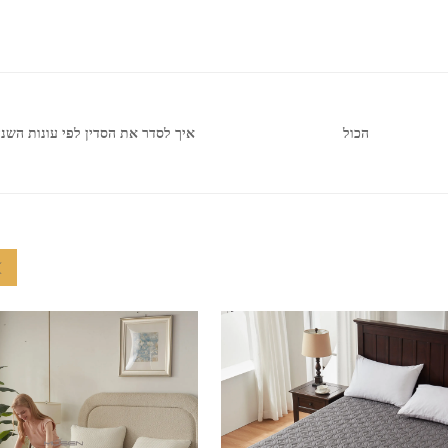
איך לסדר את הסדין לפי עונות השנ
הכול