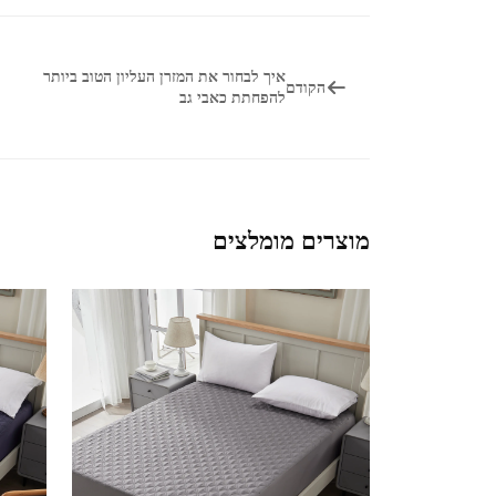
איך לבחור את המזרן העליון הטוב ביותר
הקודם
להפחתת כאבי גב
מוצרים מומלצים