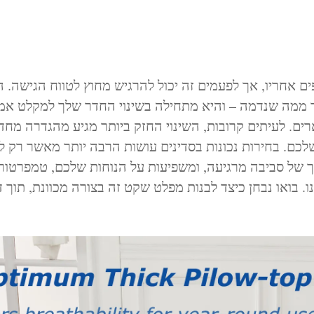
ים אחריו, אך לפעמים זה יכול להרגיש מחוץ לטווח הגישה. 
ר ממה שנדמה – והיא מתחילה בשינוי החדר שלך למקלט אמי
רים. לעיתים קרובות, השינוי החזק ביותר מגיע מהגדרה מח
כם. בחירות נכונות בסדינים עושות הרבה יותר מאשר רק ל
ך של סביבה מרגיעה, ומשפיעות על הנוחות שלכם, טמפרטור
 בואו נבחן כיצד לבנות מפלט שקט זה בצורה מכוונת, תוך 