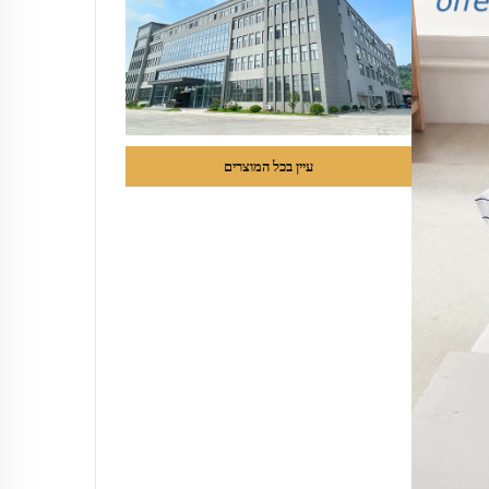
עיין בכל המוצרים