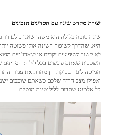
יצירת מקדש שינה עם הסדינים הנכונים
שינה טובה בלילה היא משהו שאנו כולם רודפ
היא, שהדרך לשיפור השינה אולי פשוטה יות
לא קשור לשיפוצים יקרים או לגאדג'טים מפוא
השכבות שאתם פוגשים בכל לילה: הסדינים של
המיטה ליפה בבוקר. הן מהוות את עמוד התוו
ואפילו מצב הרוח שלכם כשאתם שוכבים ישננו.
כל אלמנט שתרום לליל שינה מושלם.