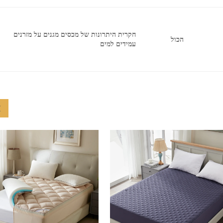
חקרית היתרונות של מכסים מגנים על מזרנים
הכול
עמידים למים