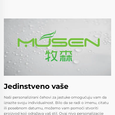
Jedinstveno vaše
Naši personalizirani čehovi za jastuke omogućuju vam da
izrazite svoju individualnost. Bilo da se radi o imenu, citatu
ili posebnom datumu, možemo vam pomoći stvoriti
proizvod koji odražava vaš stil. Ovaj nivo personalizacije