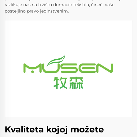
razlikuje nas na tržištu domaćih tekstila, čineći vaše
posteljino pravo jedinstvenim.
Kvaliteta kojoj možete