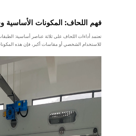
فهم اللحاف: المكونات الأساسية وخ
تعتمد أداءات اللحاف على ثلاثة عناصر أساسية: الطبقات ا
للاستخدام الشخصي أو مقاسات أكبر، فإن هذه المكونات 