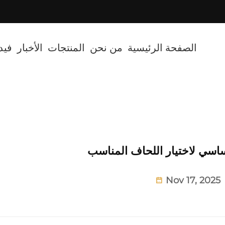
cted]
الصفحة الرئيسية
من نحن
المنتجات
الأخبار
فيد
ساسي لاختيار اللحاف المناسب
Nov 17, 2025