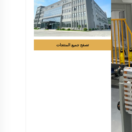
تصفح جميع المنتجات