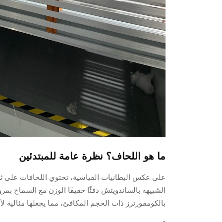
ما هو اللحاف؟ نظرة عامة للمبتدئين
على عكس البطانيات القياسية، تحتوي اللحافات على ثل
بالكومفورترز ذات الحجم المكافئ، مما يجعلها مثالية لأ