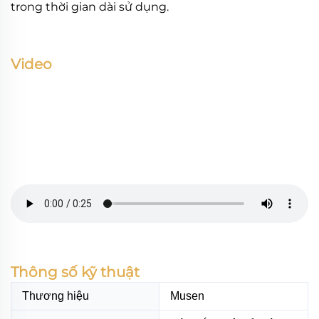
trong thời gian dài sử dụng.
Video
Thông số kỹ thuật
Thương hiệu
Musen