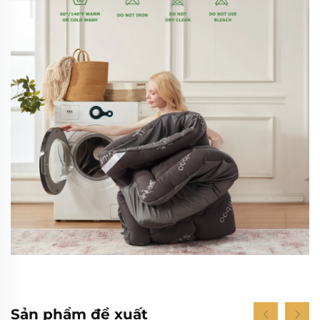
Sản phẩm đề xuất