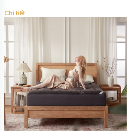
Chi tiết