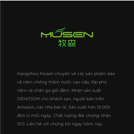
Hangzhou Musen chuyên về các sản phẩm bảo
vệ nệm chống thấm nước cao cấp, lớp phủ
nệm và chăn ga gối đệm. Nhận sản xuất
OEM/ODM cho khách sạn, người bán trên
Amazon, các nhà bán lẻ. Sản xuất hơn 10.000
đơn vị mỗi ngày. Chất lượng đạt chứng nhận
ISO. Liên hệ với chúng tôi ngay hôm nay.