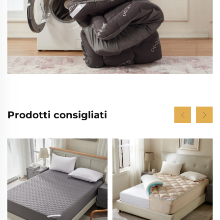
Prodotti consigliati