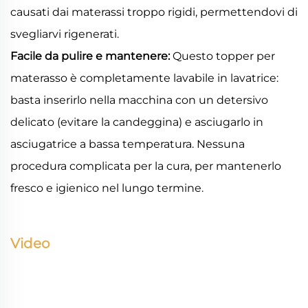
causati dai materassi troppo rigidi, permettendovi di
svegliarvi rigenerati.
Facile da pulire e mantenere:
Questo topper per
materasso è completamente lavabile in lavatrice:
basta inserirlo nella macchina con un detersivo
delicato (evitare la candeggina) e asciugarlo in
asciugatrice a bassa temperatura. Nessuna
procedura complicata per la cura, per mantenerlo
fresco e igienico nel lungo termine.
Video