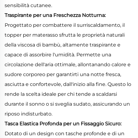
sensibilità cutanee.
Traspirante per una Freschezza Notturna:
Progettato per combattere il surriscaldamento, il
topper per materasso sfrutta le proprietà naturali
della viscosa di bambù, altamente traspirante e
capace di assorbire l'umidità. Permette una
circolazione dell'aria ottimale, allontanando calore e
sudore corporeo per garantirti una notte fresca,
asciutta e confortevole, dall'inizio alla fine. Questo lo
rende la scelta ideale per chi tende a scaldarsi
durante il sonno o si sveglia sudato, assicurando un
riposo indisturbato.
Tasca Elastica Profonda per un Fissaggio Sicuro:
Dotato di un design con tasche profonde e di un