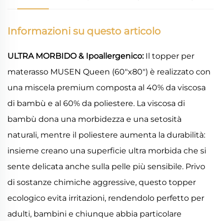
Informazioni su questo articolo
ULTRA MORBIDO & Ipoallergenico:
Il topper per
materasso MUSEN Queen (60"x80") è realizzato con
una miscela premium composta al 40% da viscosa
di bambù e al 60% da poliestere. La viscosa di
bambù dona una morbidezza e una setosità
naturali, mentre il poliestere aumenta la durabilità:
insieme creano una superficie ultra morbida che si
sente delicata anche sulla pelle più sensibile. Privo
di sostanze chimiche aggressive, questo topper
ecologico evita irritazioni, rendendolo perfetto per
adulti, bambini e chiunque abbia particolare