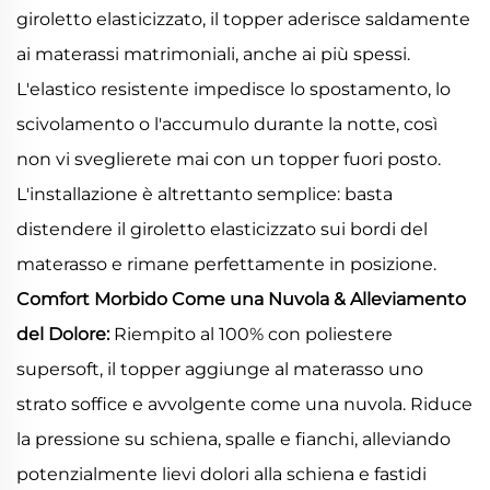
giroletto elasticizzato, il topper aderisce saldamente
ai materassi matrimoniali, anche ai più spessi.
L'elastico resistente impedisce lo spostamento, lo
scivolamento o l'accumulo durante la notte, così
non vi sveglierete mai con un topper fuori posto.
L'installazione è altrettanto semplice: basta
distendere il giroletto elasticizzato sui bordi del
materasso e rimane perfettamente in posizione.
Comfort Morbido Come una Nuvola & Alleviamento
del Dolore:
Riempito al 100% con poliestere
supersoft, il topper aggiunge al materasso uno
strato soffice e avvolgente come una nuvola. Riduce
la pressione su schiena, spalle e fianchi, alleviando
potenzialmente lievi dolori alla schiena e fastidi