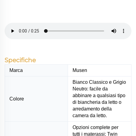
Specifiche
Marca
Musen
Bianco Classico e Grigio
Neutro: facile da
abbinare a qualsiasi tipo
Colore
di biancheria da letto o
arredamento della
camera da letto.
Opzioni complete per
tutti i materassi: Twin