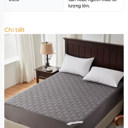
lượng lớn.
Chi tiết