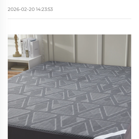
2026-02-20 14:23:53