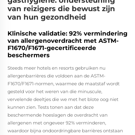
gasthygiëne: ondersteuning
van reizigers die bewust zijn
van hun gezondheid
Klinische validatie: 92% vermindering
van allergenoverdracht met ASTM-
F1670/F1671-gecertificeerde
beschermers
Steeds meer hotels en resorts gebruiken nu
allergenbarrières die voldoen aan de ASTM-
F1670/F1671-normen, waarmee de maatstaf wordt
gesteld voor het weren van die minuscule,
vervelende deeltjes die we met het blote oog niet
kunnen zien. Tests tonen aan dat deze
beschermende hoeslagen de overdracht van
allergenen met ongeveer 92% verminderen,
waardoor bijna ondoordringbare barrières ontstaan