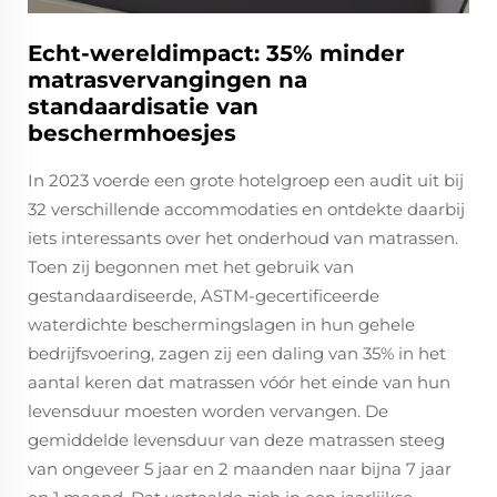
Echt-wereldimpact: 35% minder
matrasvervangingen na
standaardisatie van
beschermhoesjes
In 2023 voerde een grote hotelgroep een audit uit bij
32 verschillende accommodaties en ontdekte daarbij
iets interessants over het onderhoud van matrassen.
Toen zij begonnen met het gebruik van
gestandaardiseerde, ASTM-gecertificeerde
waterdichte beschermingslagen in hun gehele
bedrijfsvoering, zagen zij een daling van 35% in het
aantal keren dat matrassen vóór het einde van hun
levensduur moesten worden vervangen. De
gemiddelde levensduur van deze matrassen steeg
van ongeveer 5 jaar en 2 maanden naar bijna 7 jaar