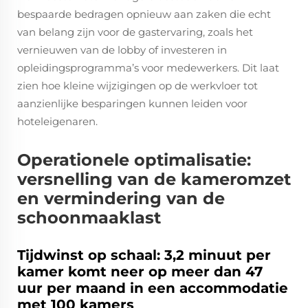
bespaarde bedragen opnieuw aan zaken die echt
van belang zijn voor de gastervaring, zoals het
vernieuwen van de lobby of investeren in
opleidingsprogramma’s voor medewerkers. Dit laat
zien hoe kleine wijzigingen op de werkvloer tot
aanzienlijke besparingen kunnen leiden voor
hoteleigenaren.
Operationele optimalisatie:
versnelling van de kameromzet
en vermindering van de
schoonmaaklast
Tijdwinst op schaal: 3,2 minuut per
kamer komt neer op meer dan 47
uur per maand in een accommodatie
met 100 kamers