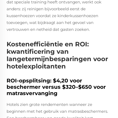
dat speciale training heeft ontvangen, werkt ook
anders: zij reinigen bijvoorbeeld eerst de
kussenhoezen voordat ze kinderkussenhoezen
toevoegen, wat bijdraagt aan het gevoel van
vertrouwen en netheid dat gasten zoeken.
Kostenefficiëntie en ROI:
kwantificering van
langetermijnbesparingen voor
hotelexploitanten
ROI-opsplitsing: $4,20 voor
beschermer versus $320–$650 voor
matrasvervanging
Hotels zien grote rendementen wanneer ze
beginnen met het gebruik van matrasbeschermers.