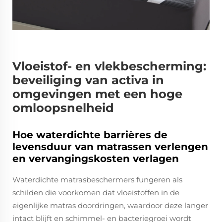
Vloeistof- en vlekbescherming:
beveiliging van activa in
omgevingen met een hoge
omloopsnelheid
Hoe waterdichte barrières de
levensduur van matrassen verlengen
en vervangingskosten verlagen
Waterdichte matrasbeschermers fungeren als
schilden die voorkomen dat vloeistoffen in de
eigenlijke matras doordringen, waardoor deze langer
intact blijft en schimmel- en bacteriegroei wordt