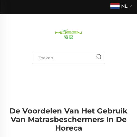
NL
De Voordelen Van Het Gebruik
Van Matrasbeschermers In De
Horeca