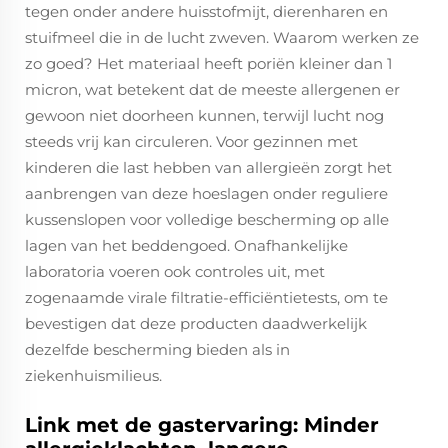
tegen onder andere huisstofmijt, dierenharen en
stuifmeel die in de lucht zweven. Waarom werken ze
zo goed? Het materiaal heeft poriën kleiner dan 1
micron, wat betekent dat de meeste allergenen er
gewoon niet doorheen kunnen, terwijl lucht nog
steeds vrij kan circuleren. Voor gezinnen met
kinderen die last hebben van allergieën zorgt het
aanbrengen van deze hoeslagen onder reguliere
kussenslopen voor volledige bescherming op alle
lagen van het beddengoed. Onafhankelijke
laboratoria voeren ook controles uit, met
zogenaamde virale filtratie-efficiëntietests, om te
bevestigen dat deze producten daadwerkelijk
dezelfde bescherming bieden als in
ziekenhuismilieus.
Link met de gastervaring: Minder