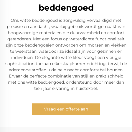
beddengoed
Ons witte beddengoed is zorgvuldig vervaardigd met
precisie en aandacht, waarbij gebruik wordt gemaakt van
hoogwaardige materialen die duurzaamheid en comfort
garanderen. Met een focus op waterdichte functionaliteit
zijn onze beddengoeien ontworpen om morsen en vlekken
te weerstaan, waardoor ze ideaal zijn voor gezinnen en
individuen. De elegante witte kleur voegt een vleugje
sophistication toe aan elke slaapkamerinrichting, terwijl de
ademende stoffen u de hele nacht comfortabel houden.
Ervaar de perfecte combinatie van stijl en praktischheid
met ons witte beddengoed, ondersteund door meer dan
tien jaar ervaring in huistextiel.
Vraag een offerte aan