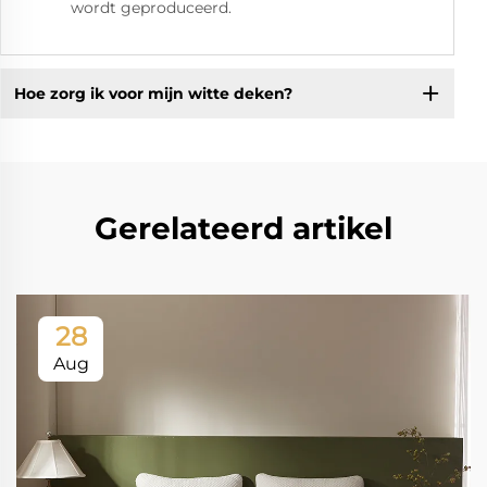
wordt geproduceerd.
Hoe zorg ik voor mijn witte deken?
Gerelateerd artikel
28
Aug