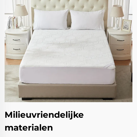
Milieuvriendelijke
materialen