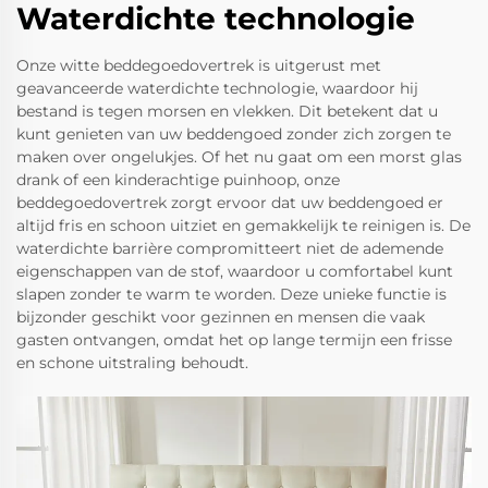
Waterdichte technologie
Onze witte beddegoedovertrek is uitgerust met
geavanceerde waterdichte technologie, waardoor hij
bestand is tegen morsen en vlekken. Dit betekent dat u
kunt genieten van uw beddengoed zonder zich zorgen te
maken over ongelukjes. Of het nu gaat om een morst glas
drank of een kinderachtige puinhoop, onze
beddegoedovertrek zorgt ervoor dat uw beddengoed er
altijd fris en schoon uitziet en gemakkelijk te reinigen is. De
waterdichte barrière compromitteert niet de ademende
eigenschappen van de stof, waardoor u comfortabel kunt
slapen zonder te warm te worden. Deze unieke functie is
bijzonder geschikt voor gezinnen en mensen die vaak
gasten ontvangen, omdat het op lange termijn een frisse
en schone uitstraling behoudt.