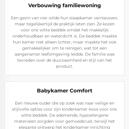
Verbouwing familiewoning
Een gezin van vier wilde hun slaapkamer vernieuwen,
maar tegelijkertijd de praktijk laten zien. Ze kozen
voor ons witte beddek omdat het makkelijk
onderhoudbaar en waterdicht is. De beddek maakte
hun kamer niet alleen lichter, maar maakte het ook
gemakkelijker om te reinigen, wat tot een
aangenamer leefomgeving leidde. De familie was
tevreden over de duurzaamheid en stijl van het
product.
Babykamer Comfort
Een nieuwe ouder die op zoek was naar veilige en
stijlvolle opties voor zijn kinderkamer koos voor ons
witte beddek. De ademende, hypoallergene
materialen zorgden voor gemoedsrust, terwijl het
elegante ontwerp het kinderkamer-inrichting