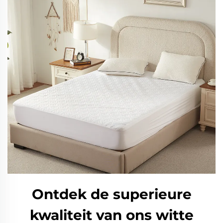
Ontdek de superieure
kwaliteit van ons witte