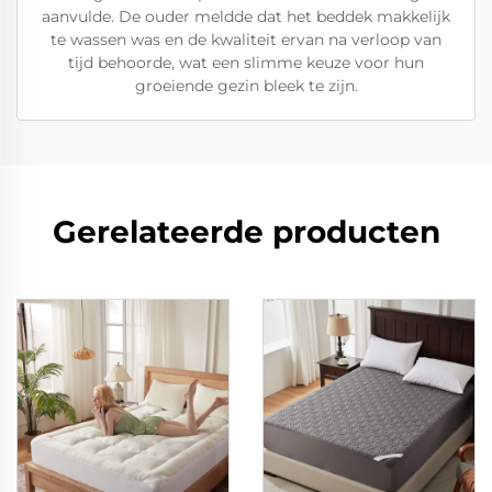
aanvulde. De ouder meldde dat het beddek makkelijk
te wassen was en de kwaliteit ervan na verloop van
tijd behoorde, wat een slimme keuze voor hun
groeiende gezin bleek te zijn.
Gerelateerde producten