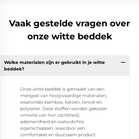
Vaak gestelde vragen over
onze witte beddek
Welke materialen zijn er gebruikt in je witte
beddek?
Onze witte beddek is gemaakt van een
mengsel van hoogwaardige materialen,
waaronder bamboe, katoen, tencel en
polyester. Deze stoffen worden gekozen
omwille van hun zachtheid,
ademendheid en waterdichte
eigenschappen, waardoor een
comfortabel en duurzaam product