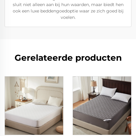
sluit niet alleen aan bij hun waarden, maar biedt hen
ook een luxe beddengoedoptie waar ze zich goed bij
voelen.
Gerelateerde producten