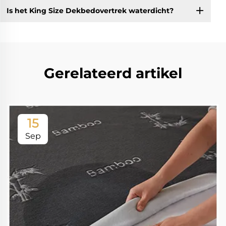
Is het King Size Dekbedovertrek waterdicht?
Gerelateerd artikel
15
Sep