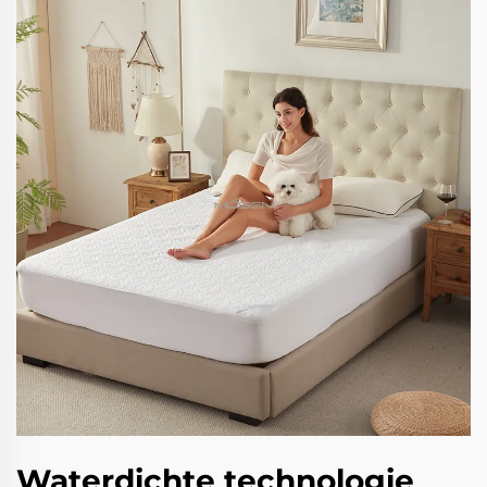
Waterdichte technologie