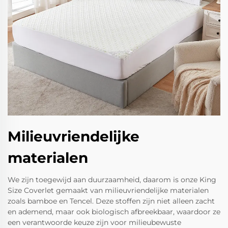
Milieuvriendelijke
materialen
We zijn toegewijd aan duurzaamheid, daarom is onze King
Size Coverlet gemaakt van milieuvriendelijke materialen
zoals bamboe en Tencel. Deze stoffen zijn niet alleen zacht
en ademend, maar ook biologisch afbreekbaar, waardoor ze
een verantwoorde keuze zijn voor milieubewuste