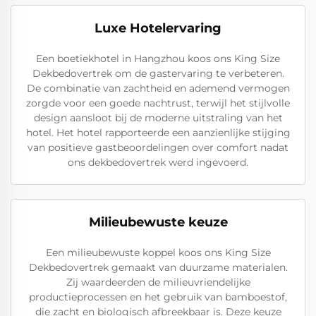
Luxe Hotelervaring
Een boetiekhotel in Hangzhou koos ons King Size
Dekbedovertrek om de gastervaring te verbeteren.
De combinatie van zachtheid en ademend vermogen
zorgde voor een goede nachtrust, terwijl het stijlvolle
design aansloot bij de moderne uitstraling van het
hotel. Het hotel rapporteerde een aanzienlijke stijging
van positieve gastbeoordelingen over comfort nadat
ons dekbedovertrek werd ingevoerd.
Milieubewuste keuze
Een milieubewuste koppel koos ons King Size
Dekbedovertrek gemaakt van duurzame materialen.
Zij waardeerden de milieuvriendelijke
productieprocessen en het gebruik van bamboestof,
die zacht en biologisch afbreekbaar is. Deze keuze