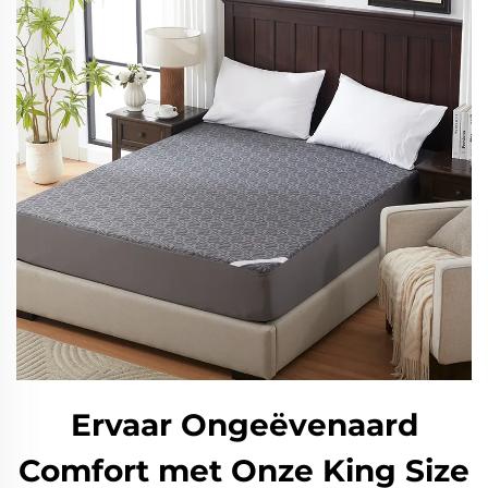
Ervaar Ongeëvenaard
Comfort met Onze King Size