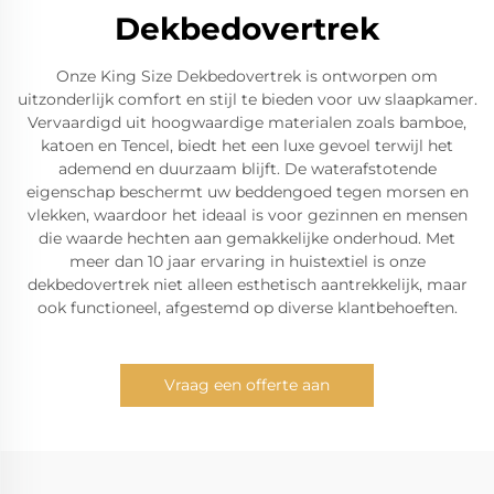
Dekbedovertrek
Onze King Size Dekbedovertrek is ontworpen om
uitzonderlijk comfort en stijl te bieden voor uw slaapkamer.
Vervaardigd uit hoogwaardige materialen zoals bamboe,
katoen en Tencel, biedt het een luxe gevoel terwijl het
ademend en duurzaam blijft. De waterafstotende
eigenschap beschermt uw beddengoed tegen morsen en
vlekken, waardoor het ideaal is voor gezinnen en mensen
die waarde hechten aan gemakkelijke onderhoud. Met
meer dan 10 jaar ervaring in huistextiel is onze
dekbedovertrek niet alleen esthetisch aantrekkelijk, maar
ook functioneel, afgestemd op diverse klantbehoeften.
Vraag een offerte aan