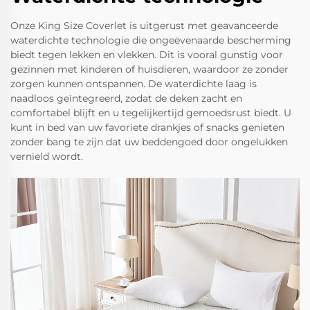
Onze King Size Coverlet is uitgerust met geavanceerde
waterdichte technologie die ongeëvenaarde bescherming
biedt tegen lekken en vlekken. Dit is vooral gunstig voor
gezinnen met kinderen of huisdieren, waardoor ze zonder
zorgen kunnen ontspannen. De waterdichte laag is
naadloos geïntegreerd, zodat de deken zacht en
comfortabel blijft en u tegelijkertijd gemoedsrust biedt. U
kunt in bed van uw favoriete drankjes of snacks genieten
zonder bang te zijn dat uw beddengoed door ongelukken
vernield wordt.