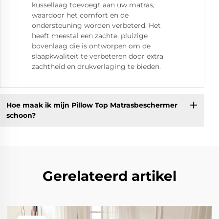
kussellaag toevoegt aan uw matras,
waardoor het comfort en de
ondersteuning worden verbeterd. Het
heeft meestal een zachte, pluizige
bovenlaag die is ontworpen om de
slaapkwaliteit te verbeteren door extra
zachtheid en drukverlaging te bieden.
Hoe maak ik mijn Pillow Top Matrasbeschermer
schoon?
Gerelateerd artikel