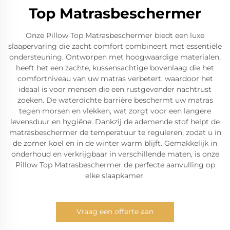
Top Matrasbeschermer
Onze Pillow Top Matrasbeschermer biedt een luxe
slaapervaring die zacht comfort combineert met essentiële
ondersteuning. Ontworpen met hoogwaardige materialen,
heeft het een zachte, kussensachtige bovenlaag die het
comfortniveau van uw matras verbetert, waardoor het
ideaal is voor mensen die een rustgevender nachtrust
zoeken. De waterdichte barrière beschermt uw matras
tegen morsen en vlekken, wat zorgt voor een langere
levensduur en hygiëne. Dankzij de ademende stof helpt de
matrasbeschermer de temperatuur te reguleren, zodat u in
de zomer koel en in de winter warm blijft. Gemakkelijk in
onderhoud en verkrijgbaar in verschillende maten, is onze
Pillow Top Matrasbeschermer de perfecte aanvulling op
elke slaapkamer.
Vraag een offerte aan