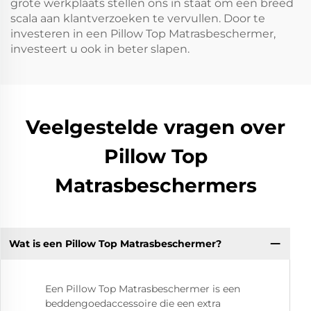
grote werkplaats stellen ons in staat om een breed
scala aan klantverzoeken te vervullen. Door te
investeren in een Pillow Top Matrasbeschermer,
investeert u ook in beter slapen.
Veelgestelde vragen over
Pillow Top
Matrasbeschermers
Wat is een Pillow Top Matrasbeschermer?
Een Pillow Top Matrasbeschermer is een
beddengoedaccessoire die een extra