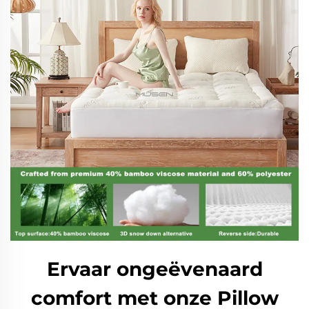
Ervaar ongeëvenaard
comfort met onze Pillow