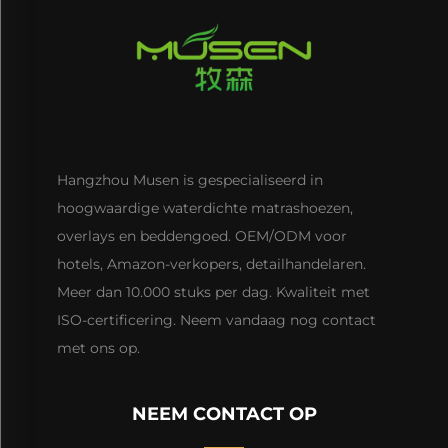
Hangzhou Musen is gespecialiseerd in
hoogwaardige waterdichte matrashoezen,
overlays en beddengoed. OEM/ODM voor
hotels, Amazon-verkopers, detailhandelaren.
Meer dan 10.000 stuks per dag. Kwaliteit met
ISO-certificering. Neem vandaag nog contact
met ons op.
NEEM CONTACT OP