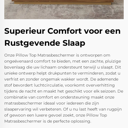
Superieur Comfort voor een
Rustgevende Slaap
Onze Pillow Top Matrasbeschermer is ontworpen om
ongeëvenaard comfort te bieden, met een zachte, pluizige
bovenlaag die uw lichaam ondersteunt terwijl u slaapt. Dit
unieke ontwerp helpt drukpunten te verminderen, zodat u
verfrist en zonder ongemak wakker wordt. De ademende
stof bevordert luchtcirculatie, voorkomt oververhitting
tijdens de nacht en maakt het geschikt voor elk seizoen. De
combinatie van comfort en ondersteuning maakt onze
matrasbeschermer ideaal voor iedereen die zijn
slaapervaring wil verbeteren. Of u nu last heeft van rugpijn
of gewoon een luxere gevoel zoekt, onze Pillow Top
Matrasbeschermer is de perfecte oplossing.