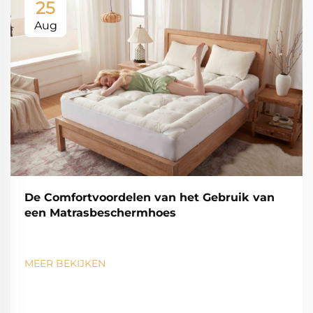
25
Aug
De Comfortvoordelen van het Gebruik van
een Matrasbeschermhoes
MEER BEKIJKEN