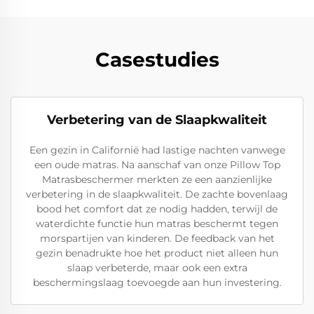
Casestudies
Verbetering van de Slaapkwaliteit
Een gezin in Californië had lastige nachten vanwege
een oude matras. Na aanschaf van onze Pillow Top
Matrasbeschermer merkten ze een aanzienlijke
verbetering in de slaapkwaliteit. De zachte bovenlaag
bood het comfort dat ze nodig hadden, terwijl de
waterdichte functie hun matras beschermt tegen
morspartijen van kinderen. De feedback van het
gezin benadrukte hoe het product niet alleen hun
slaap verbeterde, maar ook een extra
beschermingslaag toevoegde aan hun investering.