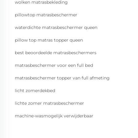
wolken matrasbekleding
pillowtop matrasbeschermer
waterdichte matrasbeschermer queen
pillow top matras topper queen
best beoordeelde matrasbeschermers
matrasbeschermer voor een full bed
matrasbeschermer topper van full afmeting
licht zomerdekbed
lichte zomer matrasbeschermer
machine-wasmogelijk verwijderbaar