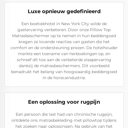
Luxe opnieuw gedefinieerd
Een boetiekhotel in New York City wilde de
gastervaring verbeteren. Door onze Pillow Top
Matrasbeschermer op te nemen in hun beddengoed
kregen ze lovende reacties van gasten die het
comfort en de ondersteuning prezen. De hotelhouder
merkte een toename van herboekingen op, en
schreef dit toe aan de verbeterde slaapervaring
dankzij de matrasbeschermers. Dit voorbeeld
benadrukt het belang van hoogwaardig beddengoed
in de horecaindustrie.
Een oplossing voor rugpijn
Een persoon die last had van chronische rugpijn,
ontdekte ons matrasbekleding met pillowtop tijdens
het zoeken naar oplossingen. Na gebruik van het