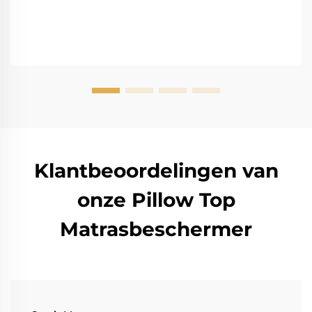
Klantbeoordelingen van
onze Pillow Top
Matrasbeschermer