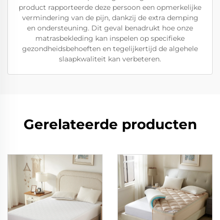
product rapporteerde deze persoon een opmerkelijke
vermindering van de pijn, dankzij de extra demping
en ondersteuning. Dit geval benadrukt hoe onze
matrasbekleding kan inspelen op specifieke
gezondheidsbehoeften en tegelijkertijd de algehele
slaapkwaliteit kan verbeteren.
Gerelateerde producten