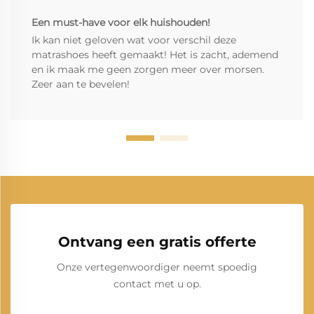
Een must-have voor elk huishouden!
Ik kan niet geloven wat voor verschil deze
matrashoes heeft gemaakt! Het is zacht, ademend
en ik maak me geen zorgen meer over morsen.
Zeer aan te bevelen!
Ontvang een gratis offerte
Onze vertegenwoordiger neemt spoedig
contact met u op.