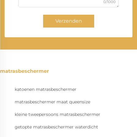
0/1000
Verzenden
matrasbeschermer
katoenen matrasbeschermer
matrasbeschermer maat queensize
kleine tweepersoons matrasbeschermer
getopte matrasbeschermer waterdicht