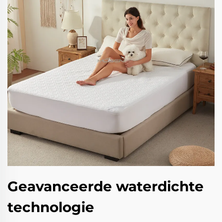
Geavanceerde waterdichte
technologie