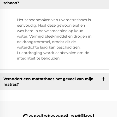
schoon?
Het schoonmaken van uw matrashoes is
eenvoudig. Haal deze gewoon eraf en
was hem in de wasmachine op koud
water. Vermijd bleekmiddel en drogen in
de droogtrommel, omdat dit de
waterdichte laag kan beschadigen.
Luchtdroging wordt aanbevolen om de
integriteit te behouden.
Verandert een matrashoes het gevoel van mijn
matras?
Gerelateerd artikel