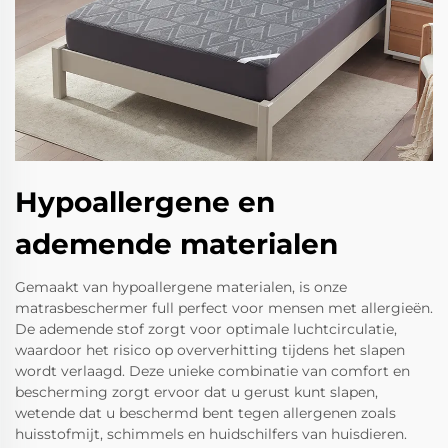
Hypoallergene en
ademende materialen
Gemaakt van hypoallergene materialen, is onze
matrasbeschermer full perfect voor mensen met allergieën.
De ademende stof zorgt voor optimale luchtcirculatie,
waardoor het risico op oververhitting tijdens het slapen
wordt verlaagd. Deze unieke combinatie van comfort en
bescherming zorgt ervoor dat u gerust kunt slapen,
wetende dat u beschermd bent tegen allergenen zoals
huisstofmijt, schimmels en huidschilfers van huisdieren.