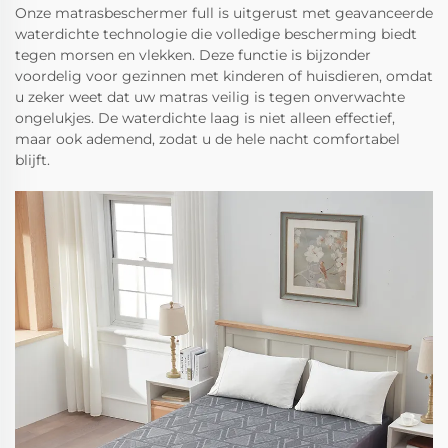
Onze matrasbeschermer full is uitgerust met geavanceerde
waterdichte technologie die volledige bescherming biedt
tegen morsen en vlekken. Deze functie is bijzonder
voordelig voor gezinnen met kinderen of huisdieren, omdat
u zeker weet dat uw matras veilig is tegen onverwachte
ongelukjes. De waterdichte laag is niet alleen effectief,
maar ook ademend, zodat u de hele nacht comfortabel
blijft.