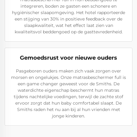
integreren, boden ze gasten een schonere en
hygiënischer slaapomgeving. Het hotel rapporteerde
een stijging van 30% in positieve feedback over de
slaapkwaliteit, wat het effect laat zien van
kwaliteitsvol beddengoed op de gasttevredenheid.
Gemoedsrust voor nieuwe ouders
Pasgeboren ouders maken zich vaak zorgen over
morsen en ongelukjes. Onze matrasbeschermer full is
een game changer geweest voor de Smiths. De
waterdichte eigenschap beschermt hun matras
tijdens nachtelijke voedingen, terwijl de zachte stof
ervoor zorgt dat hun baby comfortabel slaapt. De
Smiths raden het nu aan bij al hun vrienden met
jonge kinderen.