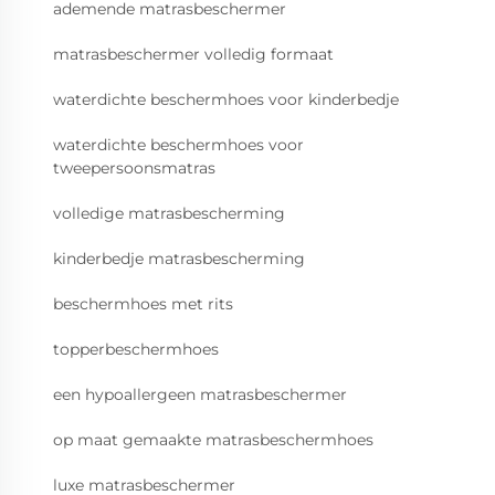
ademende matrasbeschermer
matrasbeschermer volledig formaat
waterdichte beschermhoes voor kinderbedje
waterdichte beschermhoes voor
tweepersoonsmatras
volledige matrasbescherming
kinderbedje matrasbescherming
beschermhoes met rits
topperbeschermhoes
een hypoallergeen matrasbeschermer
op maat gemaakte matrasbeschermhoes
luxe matrasbeschermer