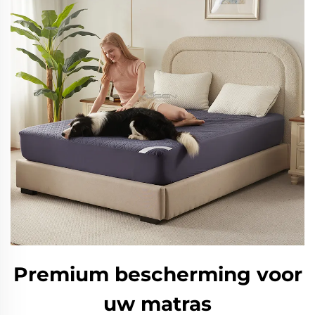
Premium bescherming voor
uw matras