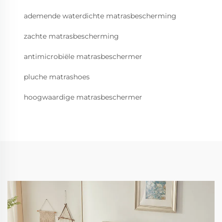
ademende waterdichte matrasbescherming
zachte matrasbescherming
antimicrobiële matrasbeschermer
pluche matrashoes
hoogwaardige matrasbeschermer