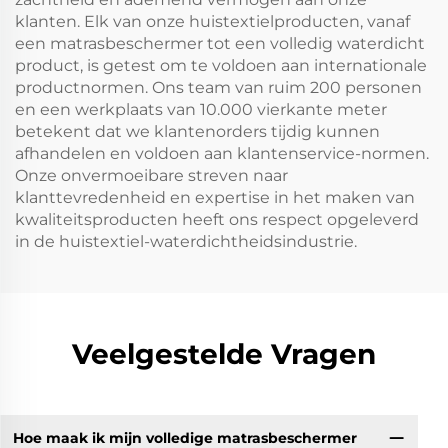
klanten. Elk van onze huistextielproducten, vanaf
een matrasbeschermer tot een volledig waterdicht
product, is getest om te voldoen aan internationale
productnormen. Ons team van ruim 200 personen
en een werkplaats van 10.000 vierkante meter
betekent dat we klantenorders tijdig kunnen
afhandelen en voldoen aan klantenservice-normen.
Onze onvermoeibare streven naar
klanttevredenheid en expertise in het maken van
kwaliteitsproducten heeft ons respect opgeleverd
in de huistextiel-waterdichtheidsindustrie.
Veelgestelde Vragen
Hoe maak ik mijn volledige matrasbeschermer