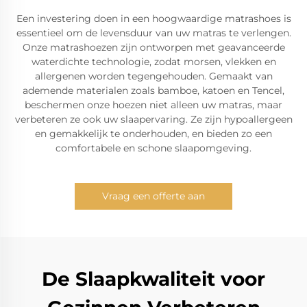
Een investering doen in een hoogwaardige matrashoes is
essentieel om de levensduur van uw matras te verlengen.
Onze matrashoezen zijn ontworpen met geavanceerde
waterdichte technologie, zodat morsen, vlekken en
allergenen worden tegengehouden. Gemaakt van
ademende materialen zoals bamboe, katoen en Tencel,
beschermen onze hoezen niet alleen uw matras, maar
verbeteren ze ook uw slaapervaring. Ze zijn hypoallergeen
en gemakkelijk te onderhouden, en bieden zo een
comfortabele en schone slaapomgeving.
Vraag een offerte aan
De Slaapkwaliteit voor