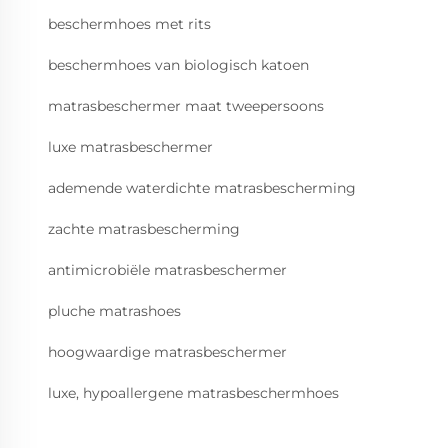
beschermhoes met rits
beschermhoes van biologisch katoen
matrasbeschermer maat tweepersoons
luxe matrasbeschermer
ademende waterdichte matrasbescherming
zachte matrasbescherming
antimicrobiële matrasbeschermer
pluche matrashoes
hoogwaardige matrasbeschermer
luxe, hypoallergene matrasbeschermhoes