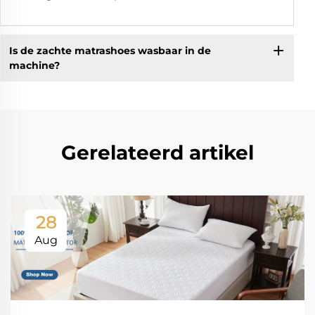
Is de zachte matrashoes wasbaar in de
machine?
Gerelateerd artikel
28
Aug