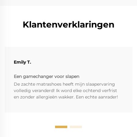
Klantenverklaringen
Emily T.
Een gamechanger voor slapen
De zachte matrashoes heeft mijn slaapervaring
volledig veranderd! Ik word elke ochtend verfrist
en zonder allergieën wakker. Een echte aanrader!