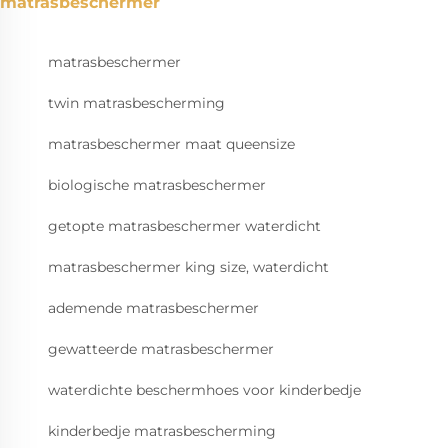
matrasbeschermer
matrasbeschermer
twin matrasbescherming
matrasbeschermer maat queensize
biologische matrasbeschermer
getopte matrasbeschermer waterdicht
matrasbeschermer king size, waterdicht
ademende matrasbeschermer
gewatteerde matrasbeschermer
waterdichte beschermhoes voor kinderbedje
kinderbedje matrasbescherming