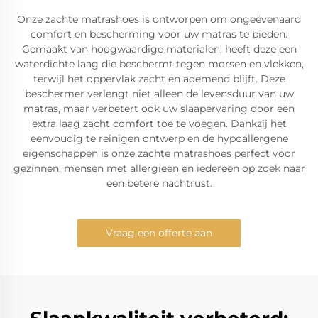
Onze zachte matrashoes is ontworpen om ongeëvenaard
comfort en bescherming voor uw matras te bieden.
Gemaakt van hoogwaardige materialen, heeft deze een
waterdichte laag die beschermt tegen morsen en vlekken,
terwijl het oppervlak zacht en ademend blijft. Deze
beschermer verlengt niet alleen de levensduur van uw
matras, maar verbetert ook uw slaapervaring door een
extra laag zacht comfort toe te voegen. Dankzij het
eenvoudig te reinigen ontwerp en de hypoallergene
eigenschappen is onze zachte matrashoes perfect voor
gezinnen, mensen met allergieën en iedereen op zoek naar
een betere nachtrust.
Vraag een offerte aan