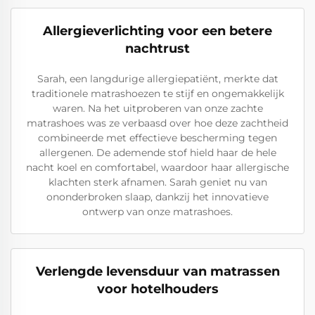
Allergieverlichting voor een betere
nachtrust
Sarah, een langdurige allergiepatiënt, merkte dat
traditionele matrashoezen te stijf en ongemakkelijk
waren. Na het uitproberen van onze zachte
matrashoes was ze verbaasd over hoe deze zachtheid
combineerde met effectieve bescherming tegen
allergenen. De ademende stof hield haar de hele
nacht koel en comfortabel, waardoor haar allergische
klachten sterk afnamen. Sarah geniet nu van
ononderbroken slaap, dankzij het innovatieve
ontwerp van onze matrashoes.
Verlengde levensduur van matrassen
voor hotelhouders