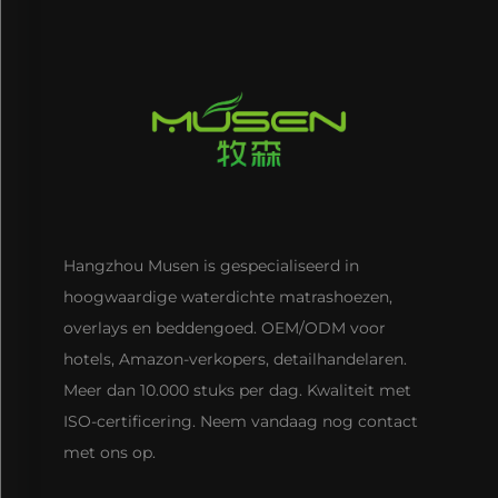
Hangzhou Musen is gespecialiseerd in
hoogwaardige waterdichte matrashoezen,
overlays en beddengoed. OEM/ODM voor
hotels, Amazon-verkopers, detailhandelaren.
Meer dan 10.000 stuks per dag. Kwaliteit met
ISO-certificering. Neem vandaag nog contact
met ons op.