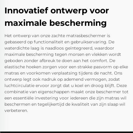
Innovatief ontwerp voor
maximale bescherming
Het ontwerp van onze zachte matrasbeschermer is
gebaseerd op functionaliteit en gebruikservaring. De
waterdichte laag is naadloos geïntegreerd, waardoor
maximale bescherming tegen morsen en vlekken wordt
geboden zonder afbreuk te doen aan het comfort. De
elastische hoeken zorgen voor een strakke pasvorm op elke
matras en voorkomen verplaatsing tijdens de nacht. Ons
ontwerp legt ook nadruk op ademend vermogen, zodat
luchtcirculatie ervoor zorgt dat u koel en droog blijft. Deze
combinatie van eigenschappen maakt onze beschermer tot
een essentiële investering voor iedereen die zijn matras wil
beschermen en tegelijkertijd de kwaliteit van zijn slaap wil
verbeteren.