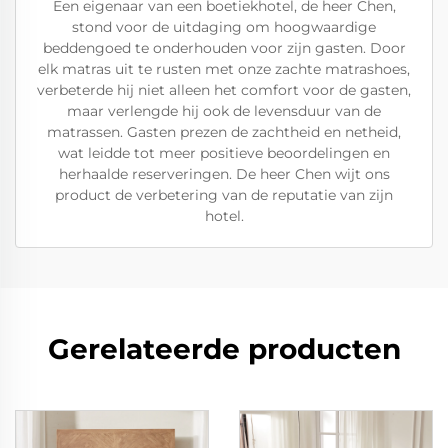
Een eigenaar van een boetiekhotel, de heer Chen,
stond voor de uitdaging om hoogwaardige
beddengoed te onderhouden voor zijn gasten. Door
elk matras uit te rusten met onze zachte matrashoes,
verbeterde hij niet alleen het comfort voor de gasten,
maar verlengde hij ook de levensduur van de
matrassen. Gasten prezen de zachtheid en netheid,
wat leidde tot meer positieve beoordelingen en
herhaalde reserveringen. De heer Chen wijt ons
product de verbetering van de reputatie van zijn
hotel.
Gerelateerde producten