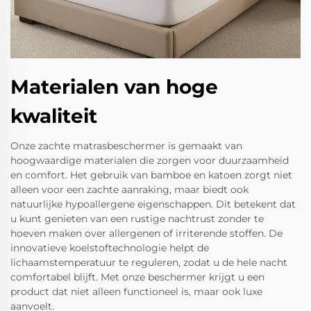
Materialen van hoge
kwaliteit
Onze zachte matrasbeschermer is gemaakt van
hoogwaardige materialen die zorgen voor duurzaamheid
en comfort. Het gebruik van bamboe en katoen zorgt niet
alleen voor een zachte aanraking, maar biedt ook
natuurlijke hypoallergene eigenschappen. Dit betekent dat
u kunt genieten van een rustige nachtrust zonder te
hoeven maken over allergenen of irriterende stoffen. De
innovatieve koelstoftechnologie helpt de
lichaamstemperatuur te reguleren, zodat u de hele nacht
comfortabel blijft. Met onze beschermer krijgt u een
product dat niet alleen functioneel is, maar ook luxe
aanvoelt.