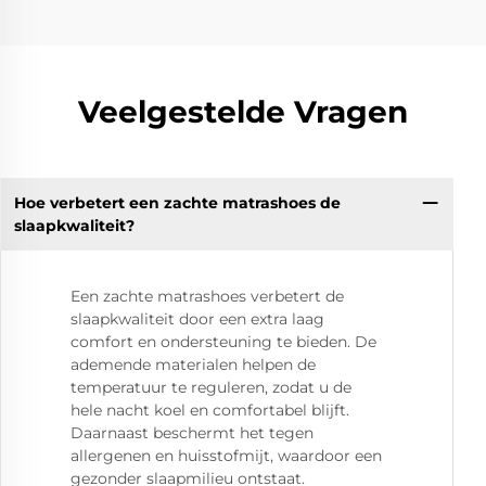
Veelgestelde Vragen
Hoe verbetert een zachte matrashoes de
slaapkwaliteit?
Een zachte matrashoes verbetert de
slaapkwaliteit door een extra laag
comfort en ondersteuning te bieden. De
ademende materialen helpen de
temperatuur te reguleren, zodat u de
hele nacht koel en comfortabel blijft.
Daarnaast beschermt het tegen
allergenen en huisstofmijt, waardoor een
gezonder slaapmilieu ontstaat.