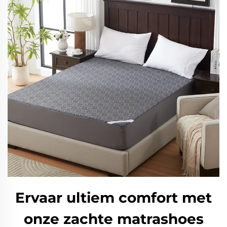
Ervaar ultiem comfort met
onze zachte matrashoes