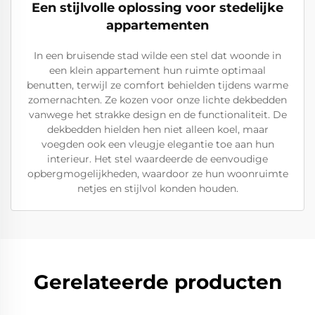
Een stijlvolle oplossing voor stedelijke
appartementen
In een bruisende stad wilde een stel dat woonde in
een klein appartement hun ruimte optimaal
benutten, terwijl ze comfort behielden tijdens warme
zomernachten. Ze kozen voor onze lichte dekbedden
vanwege het strakke design en de functionaliteit. De
dekbedden hielden hen niet alleen koel, maar
voegden ook een vleugje elegantie toe aan hun
interieur. Het stel waardeerde de eenvoudige
opbergmogelijkheden, waardoor ze hun woonruimte
netjes en stijlvol konden houden.
Gerelateerde producten