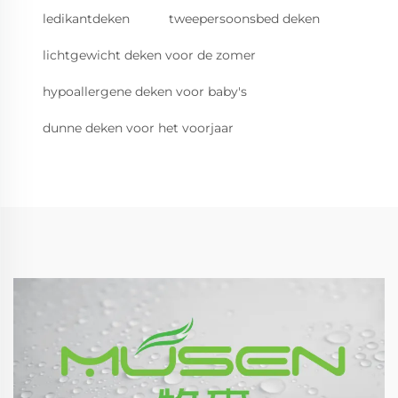
ledikantdeken
tweepersoonsbed deken
lichtgewicht deken voor de zomer
hypoallergene deken voor baby's
dunne deken voor het voorjaar