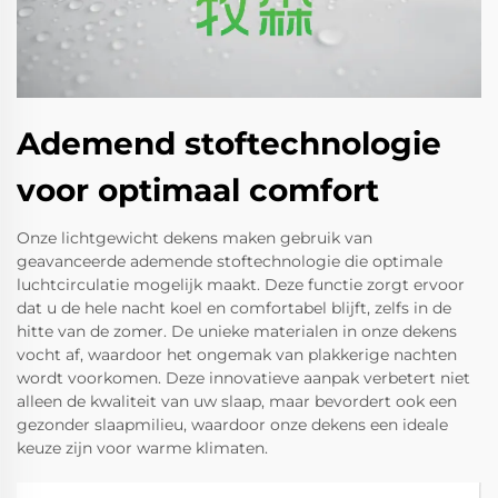
Ademend stoftechnologie
voor optimaal comfort
Onze lichtgewicht dekens maken gebruik van
geavanceerde ademende stoftechnologie die optimale
luchtcirculatie mogelijk maakt. Deze functie zorgt ervoor
dat u de hele nacht koel en comfortabel blijft, zelfs in de
hitte van de zomer. De unieke materialen in onze dekens
vocht af, waardoor het ongemak van plakkerige nachten
wordt voorkomen. Deze innovatieve aanpak verbetert niet
alleen de kwaliteit van uw slaap, maar bevordert ook een
gezonder slaapmilieu, waardoor onze dekens een ideale
keuze zijn voor warme klimaten.