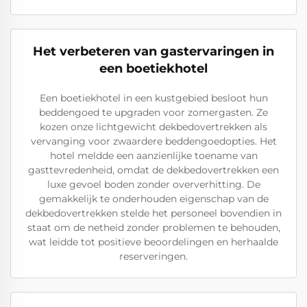
Het verbeteren van gastervaringen in
een boetiekhotel
Een boetiekhotel in een kustgebied besloot hun
beddengoed te upgraden voor zomergasten. Ze
kozen onze lichtgewicht dekbedovertrekken als
vervanging voor zwaardere beddengoedopties. Het
hotel meldde een aanzienlijke toename van
gasttevredenheid, omdat de dekbedovertrekken een
luxe gevoel boden zonder oververhitting. De
gemakkelijk te onderhouden eigenschap van de
dekbedovertrekken stelde het personeel bovendien in
staat om de netheid zonder problemen te behouden,
wat leidde tot positieve beoordelingen en herhaalde
reserveringen.