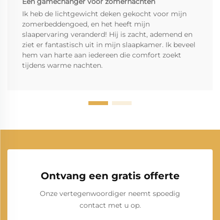
Een gamechanger voor zomernachten
Ik heb de lichtgewicht deken gekocht voor mijn
zomerbeddengoed, en het heeft mijn
slaapervaring veranderd! Hij is zacht, ademend en
ziet er fantastisch uit in mijn slaapkamer. Ik beveel
hem van harte aan iedereen die comfort zoekt
tijdens warme nachten.
Ontvang een gratis offerte
Onze vertegenwoordiger neemt spoedig
contact met u op.