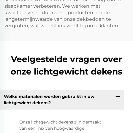
slaapkamer verbeteren. We werken met
kwalitatieve en duurzame producten om de
langetermijnwaarde van onze dekbedden te
vergroten, wat weerklank vindt bij onze klanten.
Veelgestelde vragen over
onze lichtgewicht dekens
Welke materialen worden gebruikt in uw
lichtgewicht dekens?
Onze lichtgewicht dekens zijn gemaakt
van een mix van hoogwaardige