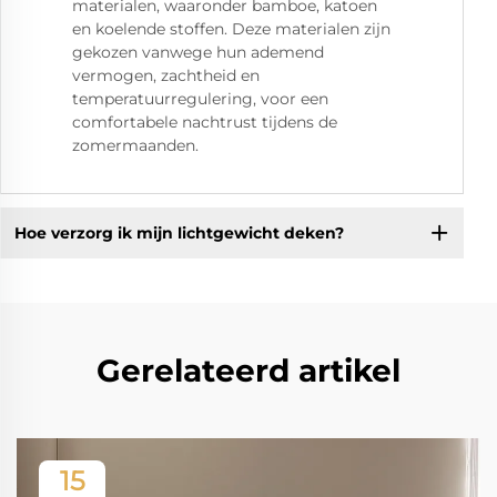
materialen, waaronder bamboe, katoen
en koelende stoffen. Deze materialen zijn
gekozen vanwege hun ademend
vermogen, zachtheid en
temperatuurregulering, voor een
comfortabele nachtrust tijdens de
zomermaanden.
Hoe verzorg ik mijn lichtgewicht deken?
Gerelateerd artikel
15