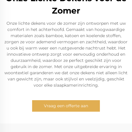
Zomer
Onze lichte dekens voor de zomer zijn ontworpen met uw
comfort in het achterhoofd. Gemaakt van hoogwaardige
materialen zoals bamboe, katoen en koelende stoffen,
zorgen ze voor ademend vermogen en zachtheid, waardoor
u ook bij warm weer een rustgevende nachtrust hebt. Het
innovatieve ontwerp zorgt voor eenvoudig onderhoud en
duurzaamheid, waardoor ze perfect geschikt zijn voor
gebruik in de zomer. Met onze uitgebreide ervaring in
woontextiel garanderen we dat onze dekens niet alleen licht
van gewicht zijn, maar ook stijlvol en veelzijdig, geschikt
voor elke slaapkamerinrichting.
Vraag een offerte aan