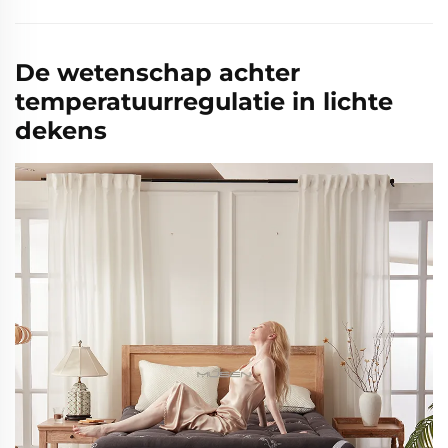
De wetenschap achter
temperatuurregulatie in lichte
dekens