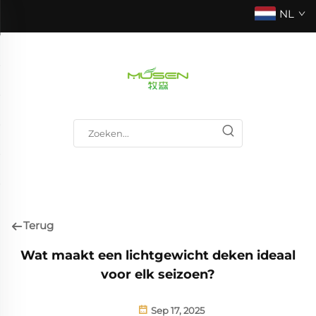
NL
Terug
Wat maakt een lichtgewicht deken ideaal
voor elk seizoen?
Sep 17, 2025