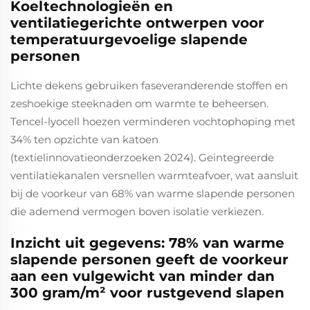
Koeltechnologieën en
ventilatiegerichte ontwerpen voor
temperatuurgevoelige slapende
personen
Lichte dekens gebruiken faseveranderende stoffen en
zeshoekige steeknaden om warmte te beheersen.
Tencel-lyocell hoezen verminderen vochtophoping met
34% ten opzichte van katoen
(textielinnovatieonderzoeken 2024). Geïntegreerde
ventilatiekanalen versnellen warmteafvoer, wat aansluit
bij de voorkeur van 68% van warme slapende personen
die ademend vermogen boven isolatie verkiezen.
Inzicht uit gegevens: 78% van warme
slapende personen geeft de voorkeur
aan een vulgewicht van minder dan
300 gram/m² voor rustgevend slapen