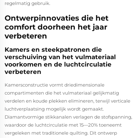
regelmatig gebruik.
Ontwerpinnovaties die het
comfort doorheen het jaar
verbeteren
Kamers en steekpatronen die
verschuiving van het vulmateriaal
voorkomen en de luchtcirculatie
verbeteren
Kamersconstructie vormt driedimensionale
compartimenten die het vulmateriaal gelijkmatig
verdelen en koude plekken elimineren, terwijl verticale
luchtverplaatsing mogelijk wordt gemaakt.
Diamantvormige stikkanalen verlagen de stofspanning,
waardoor de luchtcirculatie met 15—20% toeneemt
vergeleken met traditionele quilting. Dit ontwerp