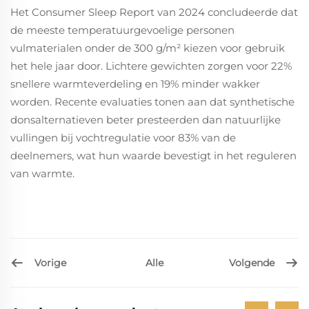
Het Consumer Sleep Report van 2024 concludeerde dat
de meeste temperatuurgevoelige personen
vulmaterialen onder de 300 g/m² kiezen voor gebruik
het hele jaar door. Lichtere gewichten zorgen voor 22%
snellere warmteverdeling en 19% minder wakker
worden. Recente evaluaties tonen aan dat synthetische
donsalternatieven beter presteerden dan natuurlijke
vullingen bij vochtregulatie voor 83% van de
deelnemers, wat hun waarde bevestigt in het reguleren
van warmte.
Vorige
Volgende
Alle