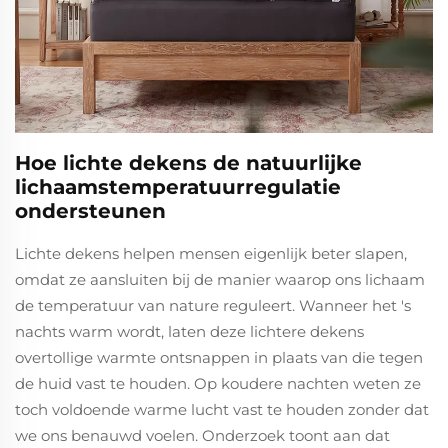
Hoe lichte dekens de natuurlijke
lichaamstemperatuurregulatie
ondersteunen
Lichte dekens helpen mensen eigenlijk beter slapen,
omdat ze aansluiten bij de manier waarop ons lichaam
de temperatuur van nature reguleert. Wanneer het 's
nachts warm wordt, laten deze lichtere dekens
overtollige warmte ontsnappen in plaats van die tegen
de huid vast te houden. Op koudere nachten weten ze
toch voldoende warme lucht vast te houden zonder dat
we ons benauwd voelen. Onderzoek toont aan dat