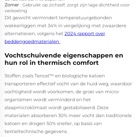
Zomer
: Gebruikt op zichzelf, zorgt zijn lage dichtheid voor
verkoeling
Dit gewicht vermindert temperatuurgebonden
wakkerliggen met 34% in vergelijking met zwaardere
alternatieven, volgens het
2024 rapport over
beddengoedmaterialen
.
Vochtschuivende eigenschappen en
hun rol in thermisch comfort
Stoffen zoals Tencel™ en biologische katoen
transporteren effectief vocht van de huid weg, waardoor
vochtigheid wordt voorkomen, de groei van micro-
organismen wordt verminderd en het
slaapmicroklimaat wordt gestabiliseerd. Deze
materialen absorberen 30% meer vocht dan traditionele
katoen en drogen 50% sneller, op basis van
textieltechnische gegevens.