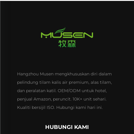
Hangzhou Musen mengkhususkan diri dalam
pelindung tilam kalis air premium, alas tilam,
dan peralatan katil. OEM/ODM untuk hotel,
penjual Amazon, peruncit. 10K+ unit sehari.
Kualiti bersijil ISO. Hubungi kami hari ini.
HUBUNGI KAMI