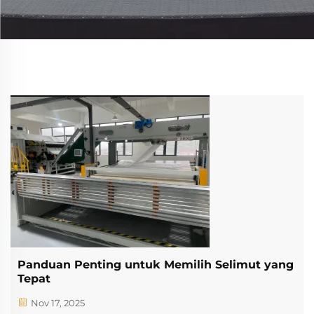
Panduan Penting untuk Memilih Selimut yang
Tepat
Nov 17, 2025