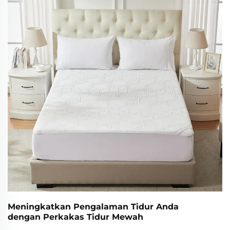
Meningkatkan Pengalaman Tidur Anda
dengan Perkakas Tidur Mewah