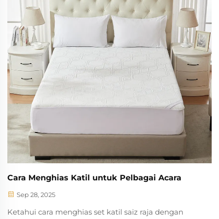
Cara Menghias Katil untuk Pelbagai Acara
Sep 28, 2025
Ketahui cara menghias set katil saiz raja dengan