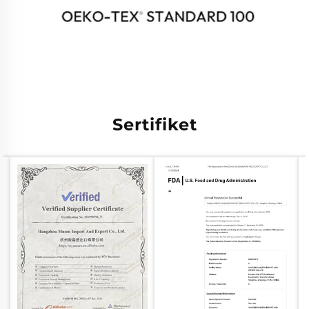
Sertifiket