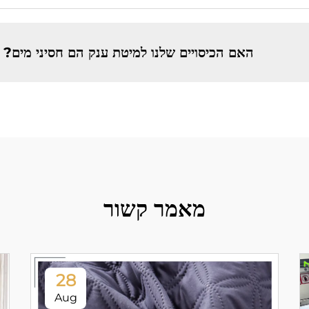
האם הכיסויים שלנו למיטת ענק הם חסיני מים?
מאמר קשור
28
Aug