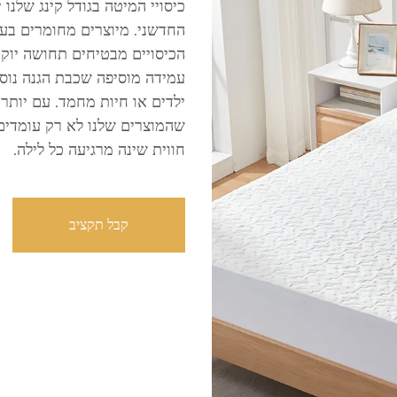
כיסויי המיטה בגודל קינג שלנו 
החדשני. מיוצרים מחומרים בעלי
עמידה מוסיפה שכבת הגנה נוס
שהמוצרים שלנו לא רק עומדים 
חווית שינה מרגיעה כל לילה.
קבל תקציב