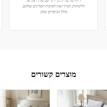
דיווח על עלייה בדירוגי שביעות רצון של
הלקוחות, ושייך זאת לאיכות הסדינים שלהם,
כולל הכיסויים שלנו.
מוצרים קשורים