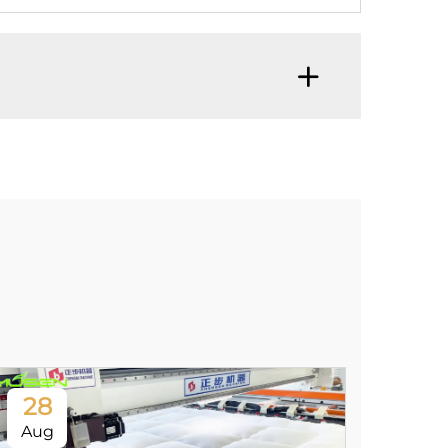
28
Aug