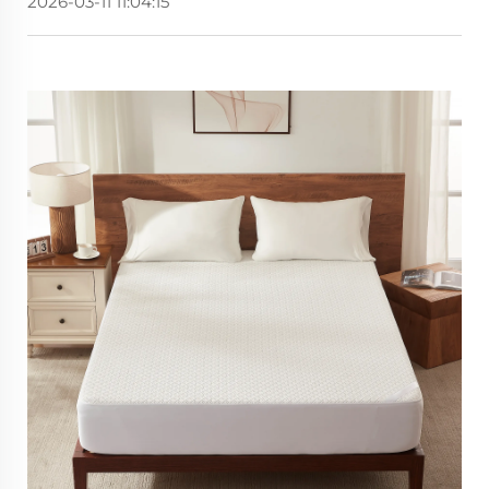
2026-03-11 11:04:15