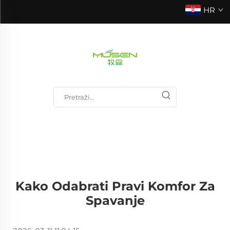
HR
Kako Odabrati Pravi Komfor Za
Spavanje