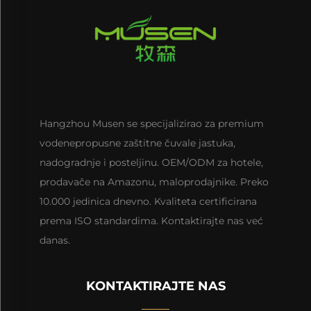
Hangzhou Musen se specijalizirao za premium
vodenepropusne zaštitne čuvale jastuka,
nadogradnje i posteljinu. OEM/ODM za hotele,
prodavače na Amazonu, maloprodajnike. Preko
10.000 jedinica dnevno. Kvaliteta certificirana
prema ISO standardima. Kontaktirajte nas već
danas.
KONTAKTIRAJTE NAS