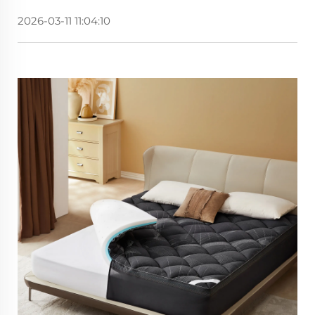
2026-03-11 11:04:10