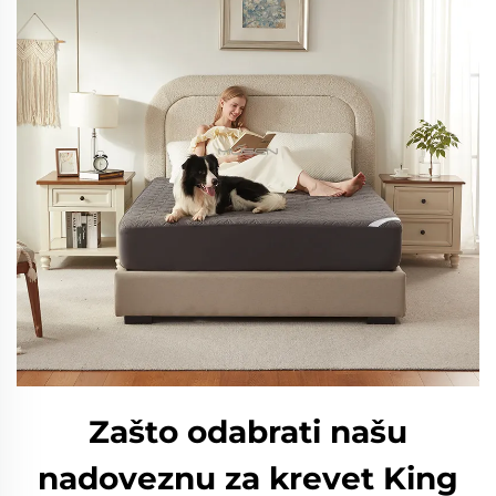
Zašto odabrati našu
nadoveznu za krevet King