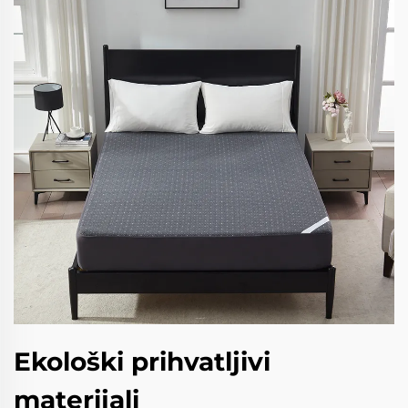
Ekološki prihvatljivi
materijali