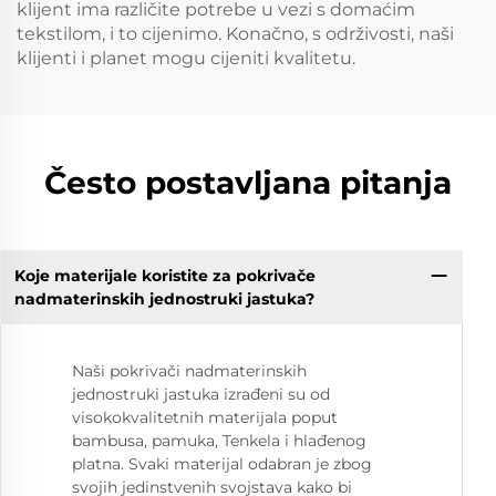
klijent ima različite potrebe u vezi s domaćim
tekstilom, i to cijenimo. Konačno, s održivosti, naši
klijenti i planet mogu cijeniti kvalitetu.
Često postavljana pitanja
Koje materijale koristite za pokrivače
nadmaterinskih jednostruki jastuka?
Naši pokrivači nadmaterinskih
jednostruki jastuka izrađeni su od
visokokvalitetnih materijala poput
bambusa, pamuka, Tenkela i hlađenog
platna. Svaki materijal odabran je zbog
svojih jedinstvenih svojstava kako bi