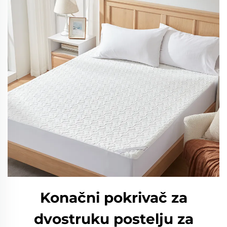
Konačni pokrivač za
dvostruku postelju za