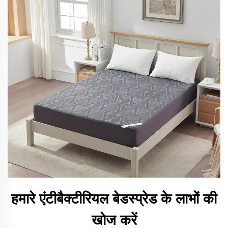
हमारे एंटीबैक्टीरियल बेडस्प्रेड के लाभों की
खोज करें