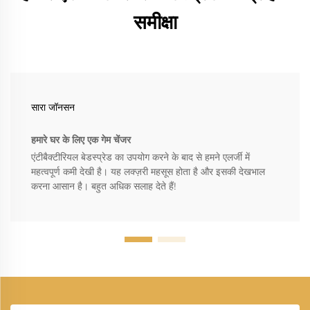
समीक्षा
सारा जॉनसन
हमारे घर के लिए एक गेम चेंजर
एंटीबैक्टीरियल बेडस्प्रेड का उपयोग करने के बाद से हमने एलर्जी में
महत्वपूर्ण कमी देखी है। यह लक्ज़री महसूस होता है और इसकी देखभाल
करना आसान है। बहुत अधिक सलाह देते हैं!