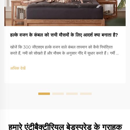
हल्के वजन के कंबल को सभी मौसमों के लिए आदर्श क्या बनाता है?
खोजें कि 300 जीएसएम हल्के वजन वाले कंबल तापमान को कैसे नियंत्रित
करते हैं, नमी को सोखते हैं और मौसम के अनुसार नींद में सुधार करते हैं। गर्मी में
सोने वालों और सभी जलवायु के लिए आदर्श। अधिक जानें।
अधिक देखें
हमारे एंटीबैक्टीरियल बेडस्प्रेड के ग्राहक