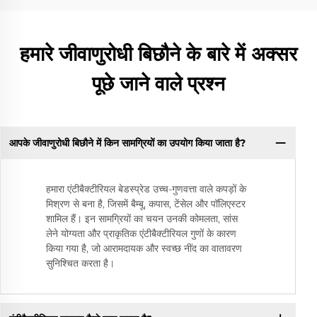
हमारे जीवाणुरोधी बिछौने के बारे में अक्सर
पूछे जाने वाले प्रश्न
आपके जीवाणुरोधी बिछौने में किन सामग्रियों का उपयोग किया जाता है?
हमारा एंटीबैक्टीरियल बेडस्प्रेड उच्च-गुणवत्ता वाले कपड़ों के
मिश्रण से बना है, जिसमें बैम्बू, कपास, टेंसेल और पॉलिएस्टर
शामिल हैं। इन सामग्रियों का चयन उनकी कोमलता, सांस
लेने योग्यता और प्राकृतिक एंटीबैक्टीरियल गुणों के कारण
किया गया है, जो आरामदायक और स्वच्छ नींद का वातावरण
सुनिश्चित करता है।