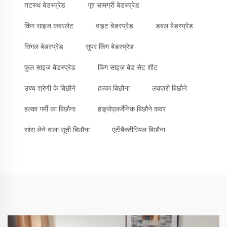
तटस्थ बेडस्प्रेड
गृह सामग्री बेडस्प्रेड
किंग साइज कवरलेट
वाइट बेडस्प्रेड
डबल बेडस्प्रेड
सिंगल बेडस्प्रेड
सुपर किंग बेडस्प्रेड
फुल साइज बेडस्प्रेड
किंग साइज़ बेड सेट शीट
उच्च श्रेणी के बिछौने
हल्का बिछौना
लक्ज़री बिछौने
हल्का गर्मी का बिछौना
हाइपोएलर्जेनिक बिछौने कवर
सांस लेने वाला सूती बिछौना
एंटीबैक्टीरियल बिछौना