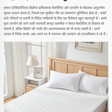
हमारा एंटीबैक्टीरियल बिछौना हानिकारक बैक्टीरिया और एलर्जीन के खिलाफ अतुलनीय
सुरक्षा प्रदान करता है, जिससे एक सुरक्षित नींद का वातावरण सुनिश्चित होता है। बच्चों
वाले परिवारों या एलर्जी से पीड़ित व्यक्तियों के लिए यह विशेषता बहुत महत्वपूर्ण है। हमारे
द्वारा उपयोग की जाने वाली नवाचारी कपड़ा तकनीक न केवल बैक्टीरिया के विकास को
रोकती है, बल्कि बिछौने की नरमी और आरामदायकता को भी बनाए रखती है। हमारे
उत्पाद में निवेश करके, आप अपने घर में स्वास्थ्य और कल्याण को प्राथमिकता दे रहे हैं।