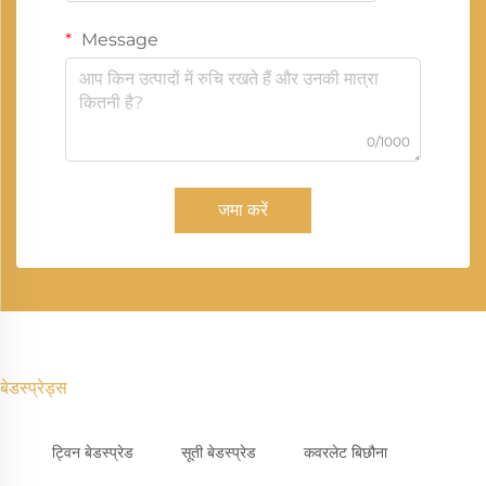
Message
0/1000
जमा करें
बेडस्प्रेड्स
ट्विन बेडस्प्रेड
सूती बेडस्प्रेड
कवरलेट बिछौना