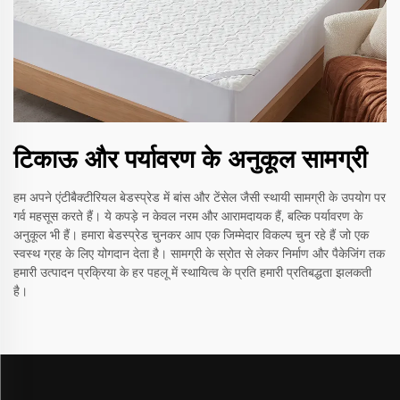
टिकाऊ और पर्यावरण के अनुकूल सामग्री
हम अपने एंटीबैक्टीरियल बेडस्प्रेड में बांस और टेंसेल जैसी स्थायी सामग्री के उपयोग पर
गर्व महसूस करते हैं। ये कपड़े न केवल नरम और आरामदायक हैं, बल्कि पर्यावरण के
अनुकूल भी हैं। हमारा बेडस्प्रेड चुनकर आप एक जिम्मेदार विकल्प चुन रहे हैं जो एक
स्वस्थ ग्रह के लिए योगदान देता है। सामग्री के स्रोत से लेकर निर्माण और पैकेजिंग तक
हमारी उत्पादन प्रक्रिया के हर पहलू में स्थायित्व के प्रति हमारी प्रतिबद्धता झलकती
है।