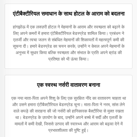
एंटीबैक्टीरियल समाधान के साथ होटल के आराम को बदलना
हांगझोऊ में एक लक्ज़री होटल ने मेहमानों के आराम और स्वच्छता को बढ़ाने के
लिए अपने कमरों में हमारा एंटीबैक्टीरियल बेडस्प्रेड शामिल किया। प्रबंधन ने
एलर्जी और त्वचा जलन से संबंधित मेहमानों की शिकायतों में महत्वपूर्ण कमी की
सूचना दी। हमारे बेडस्प्रेड का चयन करके, उन्होंने न केवल अपने मेहमानों के
अनुभव में सुधार किया बल्कि स्वच्छता और संभाल के प्रति अपने ब्रांड की
प्रतिष्ठा को भी ऊंचा किया।
एक स्वस्थ नर्सरी वातावरण बनाना
एक नया माता-पिता अपने शिशु के लिए एक सुरक्षित नींद का वातावरण चाहता था
और उसने हमारा एंटीबैक्टीरियल बेडस्प्रेड चुना। माता-पिता ने नरम, सांस लेने
वाले कपड़े की सराहना की जो नर्सरी को हानिकारक बैक्टीरिया से मुक्त रखता
था। बेडस्प्रेड के उपयोग के बाद, उन्होंने अपने बच्चे में सर्दी और एलर्जी के
मामलों में कमी देखी, जिससे उत्पाद की स्वास्थ्य और आराम को बढ़ावा देने में
प्रभावशीलता की पुष्टि हुई।