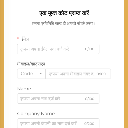
एक मुफ्त कोट प्राप्त करें
हमारा प्रतिनिधि जल्द ही आपको संपर्क करेगा।
ईमेल
0/100
मोबाइल/व्हाट्सएप
Code
0/100
Name
0/100
Company Name
0/200