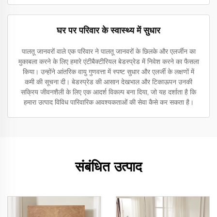
घर पर परिवार के स्वास्थ्य में सुधार
पालतू जानवरों वाले एक परिवार ने पालतू जानवरों के छिलके और एलर्जीन का
मुकाबला करने के लिए हमारे एंटीबैक्टीरियल बेडस्प्रेड में निवेश करने का फैसला
किया। उन्होंने आंतरिक वायु गुणवत्ता में स्पष्ट सुधार और एलर्जी के लक्षणों में
कमी की सूचना दी। बेडस्प्रेड की आसान देखभाल और टिकाऊपन उनकी
सक्रिय जीवनशैली के लिए एक आदर्श विकल्प बना दिया, जो यह दर्शाता है कि
हमारा उत्पाद विविध पारिवारिक आवश्यकताओं की सेवा कैसे कर सकता है।
संबंधित उत्पाद