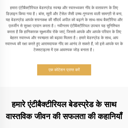
हमारा एंटीबैक्टीरियल बेडस्प्रेड स्वच्छ और स्वास्थ्यकर नींद के वातावरण के लिए
डिज़ाइन किया गया है। बांस, सूती और टेंसेल जैसी उच्च-गुणवत्ता वाली सामग्री से बना,
यह बेडस्प्रेड आपके शयनकक्ष की सौंदर्य अपील को बढ़ाने के साथ-साथ बैक्टीरिया और
एलर्जीन से सुरक्षा प्रदान करता है। नवीनतम एंटीबैक्टीरियल उपचार यह सुनिश्चित
करता है कि हानिकारक सूक्ष्मजीव रोके जाएं, जिससे आपके और आपके परिवार के लिए
बेहतर स्वास्थ्य और स्वच्छता को बढ़ावा मिलता है। हमारे बेडस्प्रेड के साथ, आप
स्वास्थ्य की रक्षा करते हुए आरामदायक नींद का आनंद ले सकते हैं, जो इसे आपके घर के
टेक्सटाइल्स में एक आवश्यक जोड़ बनाता है।
एक कोटेशन प्राप्त करें
हमारे एंटीबैक्टीरियल बेडस्प्रेड के साथ
वास्तविक जीवन की सफलता की कहानियाँ