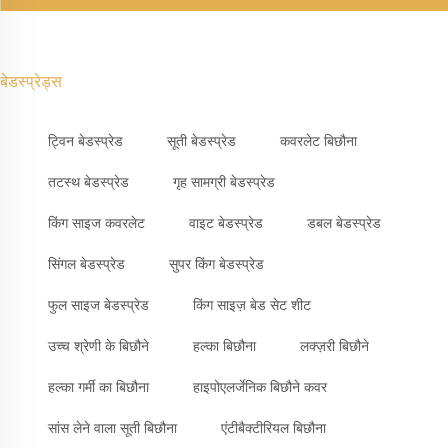
बेडस्प्रेड्स
ट्विन बेडस्प्रेड
सूती बेडस्प्रेड
कवरलेट बिछौना
तटस्थ बेडस्प्रेड
गृह सामग्री बेडस्प्रेड
किंग साइज कवरलेट
वाइट बेडस्प्रेड
डबल बेडस्प्रेड
सिंगल बेडस्प्रेड
सुपर किंग बेडस्प्रेड
फुल साइज बेडस्प्रेड
किंग साइज़ बेड सेट शीट
उच्च श्रेणी के बिछौने
हल्का बिछौना
लक्ज़री बिछौने
हल्का गर्मी का बिछौना
हाइपोएलर्जेनिक बिछौने कवर
सांस लेने वाला सूती बिछौना
एंटीबैक्टीरियल बिछौना