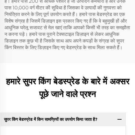
हैं। हमारे पास 200 से अधिक पेशेवर हैं जो उत्पादन कर्मचारी हैं और उनके
पास 10,000 वर्ग मीटर की सुविधा है जिसका वे उत्पादों की गुणवत्ता को
नियंत्रित करने के लिए पूर्ण उपयोग करते हैं। हमारे पास बेडस्प्रेड का एक
विशेष संग्रह है जिसमें डिज़ाइन इस प्रकार किए गए हैं कि वे बहुमुखी हों और
आधुनिक घरेलू सजावट से मेल खाएं ताकि आपको किसी भी तरह का समझौता
न करना पड़े। हमारे पास पुराने टेक्सटाइल डिज़ाइन से लेकर आधुनिक
डिज़ाइन तक कुछ भी है जिसके साथ आप अपने कपड़ों के संग्रह को सुपर
किंग बिस्तर के लिए डिज़ाइन किए गए बेडस्प्रेड के साथ मिला सकते हैं।
हमारे सुपर किंग बेडस्प्रेड के बारे में अक्सर
पूछे जाने वाले प्रश्न
सुपर किंग बेडस्प्रेड में किन सामग्रियों का उपयोग किया जाता है?