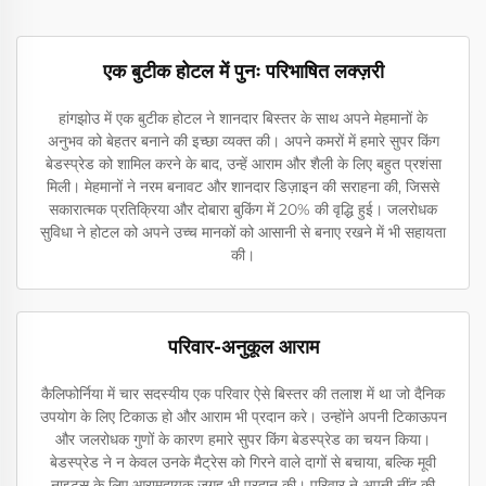
एक बुटीक होटल में पुनः परिभाषित लक्ज़री
हांगझोउ में एक बुटीक होटल ने शानदार बिस्तर के साथ अपने मेहमानों के
अनुभव को बेहतर बनाने की इच्छा व्यक्त की। अपने कमरों में हमारे सुपर किंग
बेडस्प्रेड को शामिल करने के बाद, उन्हें आराम और शैली के लिए बहुत प्रशंसा
मिली। मेहमानों ने नरम बनावट और शानदार डिज़ाइन की सराहना की, जिससे
सकारात्मक प्रतिक्रिया और दोबारा बुकिंग में 20% की वृद्धि हुई। जलरोधक
सुविधा ने होटल को अपने उच्च मानकों को आसानी से बनाए रखने में भी सहायता
की।
परिवार-अनुकूल आराम
कैलिफोर्निया में चार सदस्यीय एक परिवार ऐसे बिस्तर की तलाश में था जो दैनिक
उपयोग के लिए टिकाऊ हो और आराम भी प्रदान करे। उन्होंने अपनी टिकाऊपन
और जलरोधक गुणों के कारण हमारे सुपर किंग बेडस्प्रेड का चयन किया।
बेडस्प्रेड ने न केवल उनके मैट्रेस को गिरने वाले दागों से बचाया, बल्कि मूवी
नाइट्स के लिए आरामदायक जगह भी प्रदान की। परिवार ने अपनी नींद की