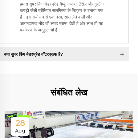
हमारा सुपर किंग बेडस्प्रेड बैम्बू, कपास, टेंसेल और कूलिंग
कपड़ों जैसी प्रीमियम सामग्रियों के मिश्रण से बनाया गया
है। इस संयोजन से एक नरम, सांस लेने वाली और
आरामदायक नींद की सतह प्राप्त होती है और साथ ही यह
पर्यावरण के अनुकूल भी है।
क्या सुपर किंग बेडस्प्रेड वॉटरप्रूफ है?
संबंधित लेख
28
Aug