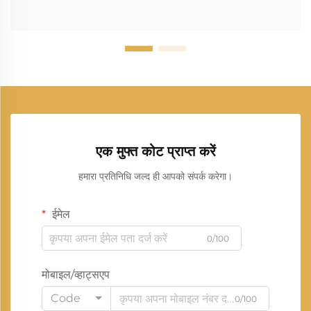
एक मुफ्त कोट प्राप्त करें
हमारा प्रतिनिधि जल्द ही आपको संपर्क करेगा।
ईमेल
0/100
मोबाइल/व्हाट्सएप
Code
0/100