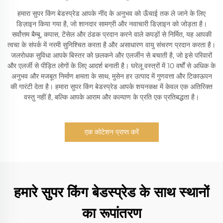
हमारा सुपर किंग बेडस्प्रेड आपके नींद के अनुभव को ऊँचाई तक ले जाने के लिए
डिज़ाइन किया गया है, जो शानदार सामग्री और नवाचारी डिज़ाइन को जोड़ता है।
सर्वोत्तम बैम्बू, कपास, टेंसेल और ठंडक प्रदान करने वाले कपड़ों से निर्मित, यह आपकी
त्वचा के संपर्क में नरमी सुनिश्चित करता है और असाधारण वायु संचरण प्रदान करता है।
जलरोधक सुविधा आपके बिस्तर को छलकने और एलर्जीन से बचाती है, जो इसे परिवारों
और एलर्जी से पीड़ित लोगों के लिए आदर्श बनाती है। घरेलू वस्त्रों में 10 वर्षों से अधिक के
अनुभव और मजबूत निर्माण क्षमता के साथ, मुसेन हर उत्पाद में गुणवत्ता और टिकाऊपन
की गारंटी देता है। हमारा सुपर किंग बेडस्प्रेड आपके शयनकक्ष में केवल एक अतिरिक्त
वस्तु नहीं है, बल्कि आपके आराम और कल्याण के प्रति एक प्रतिबद्धता है।
एक कोटेशन प्राप्त करें
हमारे सुपर किंग बेडस्प्रेड के साथ स्थानों
का रूपांतरण