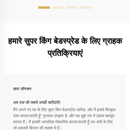
हमारे सुपर किंग बेडस्प्रेड के लिए ग्राहक
प्रतिक्रियाएं
सारा जॉनसन
अब तक की सबसे अच्छी खरीदारी!
मैंने अपने नए घर के लिए सुपर किंग बेडस्प्रेड खरीदा, और मैं इससे बिल्कुल
प्रेम करता/करती हूँ! गुणवत्ता उत्कृष्ट है, और यह मुझे रात में ठंडक महसूस
कराता है। मैं इसकी अत्यधिक सिफारिश करता/करती हूँ उन सभी के लिए
जो लक्ज़री बिस्तर की तलाश में हैं।