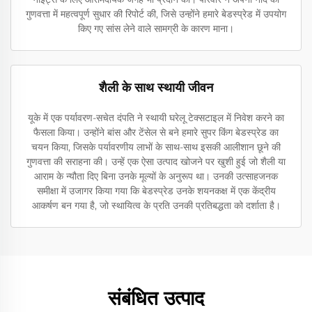
गुणवत्ता में महत्वपूर्ण सुधार की रिपोर्ट की, जिसे उन्होंने हमारे बेडस्प्रेड में उपयोग
किए गए सांस लेने वाले सामग्री के कारण माना।
शैली के साथ स्थायी जीवन
यूके में एक पर्यावरण-सचेत दंपति ने स्थायी घरेलू टेक्सटाइल में निवेश करने का
फैसला किया। उन्होंने बांस और टेंसेल से बने हमारे सुपर किंग बेडस्प्रेड का
चयन किया, जिसके पर्यावरणीय लाभों के साथ-साथ इसकी आलीशान छूने की
गुणवत्ता की सराहना की। उन्हें एक ऐसा उत्पाद खोजने पर खुशी हुई जो शैली या
आराम के न्यौता दिए बिना उनके मूल्यों के अनुरूप था। उनकी उत्साहजनक
समीक्षा में उजागर किया गया कि बेडस्प्रेड उनके शयनकक्ष में एक केंद्रीय
आकर्षण बन गया है, जो स्थायित्व के प्रति उनकी प्रतिबद्धता को दर्शाता है।
संबंधित उत्पाद