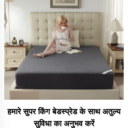
हमारे सुपर किंग बेडस्प्रेड के साथ अतुल्य
सुविधा का अनुभव करें