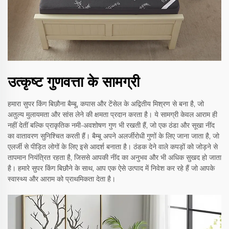
उत्कृष्ट गुणवत्ता के सामग्री
हमारा सुपर किंग बिछौना बैम्बू, कपास और टेंसेल के अद्वितीय मिश्रण से बना है, जो
अतुल्य मुलायमता और सांस लेने की क्षमता प्रदान करता है। ये सामग्री केवल आराम ही
नहीं देतीं बल्कि प्राकृतिक नमी-अवशोषण गुण भी रखती हैं, जो एक ठंडा और सूखा नींद
का वातावरण सुनिश्चित करती हैं। बैम्बू अपने अलर्जीरोधी गुणों के लिए जाना जाता है, जो
एलर्जी से पीड़ित लोगों के लिए इसे आदर्श बनाता है। ठंडक देने वाले कपड़ों को जोड़ने से
तापमान नियंत्रित रहता है, जिससे आपकी नींद का अनुभव और भी अधिक सुखद हो जाता
है। हमारे सुपर किंग बिछौने के साथ, आप एक ऐसे उत्पाद में निवेश कर रहे हैं जो आपके
स्वास्थ्य और आराम को प्राथमिकता देता है।