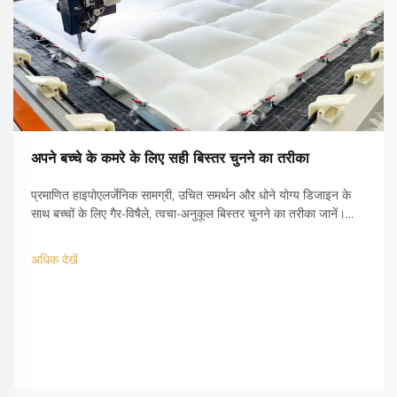
अपने बच्चे के कमरे के लिए सही बिस्तर चुनने का तरीका
प्रमाणित हाइपोएलर्जेनिक सामग्री, उचित समर्थन और धोने योग्य डिजाइन के
साथ बच्चों के लिए गैर-विषैले, त्वचा-अनुकूल बिस्तर चुनने का तरीका जानें।
अपने बच्चे के स्वस्थ नींद की रक्षा करें - पूर्ण गाइड प्राप्त करें।
अधिक देखें