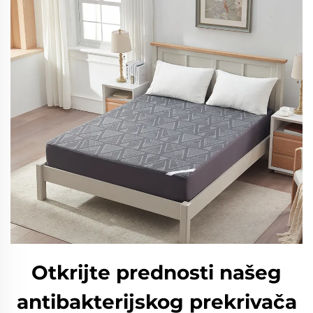
Otkrijte prednosti našeg
antibakterijskog prekrivača