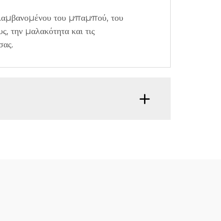
ιλαμβανομένου του μπαμπού, του
ς, την μαλακότητα και τις
σας.