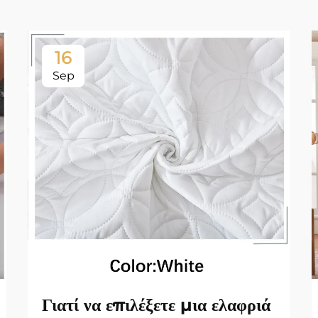
16
Sep
Γιατί να επιλέξετε μια ελαφριά