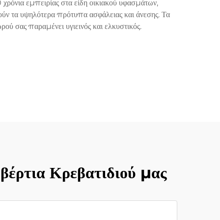
 χρόνια εμπειρίας στα είδη οικιακού υφασμάτων,
ύν τα υψηλότερα πρότυπα ασφάλειας και άνεσης. Τα
ρού σας παραμένει υγιεινός και ελκυστικός.
βέρτια Κρεβατιδιού μας