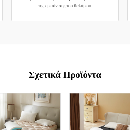
της εμφάνισης του θαλάμου.
Σχετικά Προϊόντα