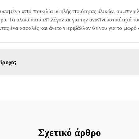
κευασμένα από ποικιλία υψηλής ποιότητας υλικών, συμπερ
α. Τα υλικά αυτά επιλέγονται για την αναπνευστικότητά του
οντας ένα ασφαλές και άνετο περιβάλλον ύπνου για το μωρό 
βροχα;
Σχετικό άρθρο