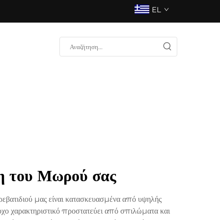
EL
ση του Μωρού σας
κρεβατιδιού μας είναι κατασκευασμένα από υψηλής
οχο χαρακτηριστικό προστατεύει από σπιλώματα και