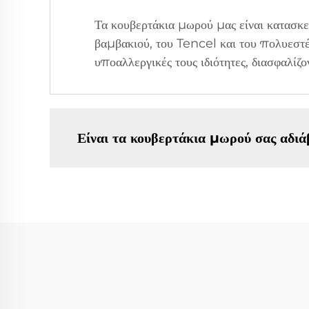
Τα κουβερτάκια μωρού μας είναι κατασ
βαμβακιού, του Tencel και του πολυεστέρ
υποαλλεργικές τους ιδιότητες, διασφαλίζ
Είναι τα κουβερτάκια μωρού σας αδιά