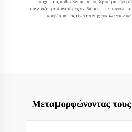
ατυχήματα, καθιστώντας τα κουβέρτια μας όχι μ
συνδυάζουμε καινοτόμες σχεδιάσεις με επαγγελματ
κουβέρτια μας είναι επίσης εύκολα στον κα
Μεταμορφώνοντας τους 