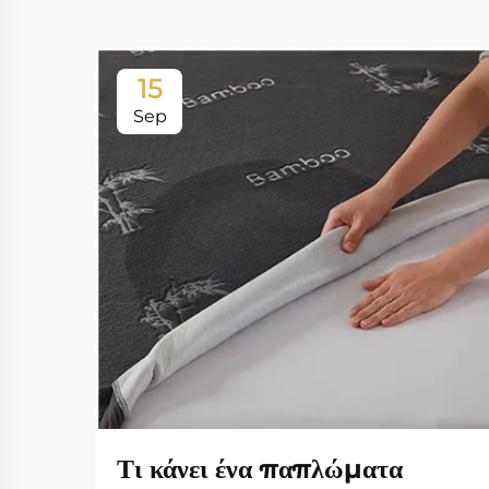
15
Sep
Τι κάνει ένα παπλώματα