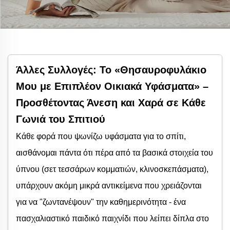
Άλλες Συλλογές: Το «Θησαυροφυλάκιο
Μου με Επιπλέον Οικιακά Υφάσματα» –
Προσθέτοντας Άνεση και Χαρά σε Κάθε
Γωνιά του Σπιτιού
Κάθε φορά που ψωνίζω υφάσματα για το σπίτι,
αισθάνομαι πάντα ότι πέρα από τα βασικά στοιχεία του
ύπνου (σετ τεσσάρων κομματιών, κλινοσκεπάσματα),
υπάρχουν ακόμη μικρά αντικείμενα που χρειάζονται
για να "ζωντανέψουν" την καθημερινότητα - ένα
πασχαλιαστικό παιδικό παιχνίδι που λείπει δίπλα στο