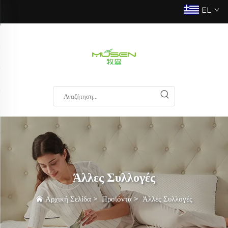
EL
Άλλες Συλλογές
Αρχική Σελίδα
>
Προϊόντα
>
Άλλες Συλλογές