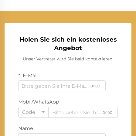
Holen Sie sich ein kostenloses
Angebot
Unser Vertreter wird Sie bald kontaktieren.
E-Mail
0/100
Mobil/WhatsApp
Code
0/100
Name