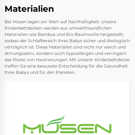
Materialien
Bei Musen legen wir Wert auf Nachhaltigkeit. Unsere
Kinderbettdecken werden aus umweltfreundlichen
Materialien wie Bambus und Bio-Baumwolle hergestellt,
sodass der Schlafbereich Ihres Babys sicher und ökologisch
verträglich ist. Diese Materialien sind nicht nur weich und
atmungsaktiv, sondern auch hypoallergen und verringern
das Risiko von Hautreizungen. Mit unserer Kinderbettdecke
treffen Sie eine bewusste Entscheidung für die Gesundheit
Ihres Babys und für den Planeten.