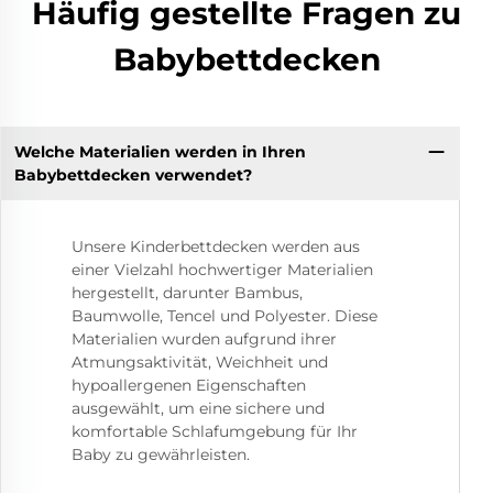
Häufig gestellte Fragen zu
Babybettdecken
Welche Materialien werden in Ihren
Babybettdecken verwendet?
Unsere Kinderbettdecken werden aus
einer Vielzahl hochwertiger Materialien
hergestellt, darunter Bambus,
Baumwolle, Tencel und Polyester. Diese
Materialien wurden aufgrund ihrer
Atmungsaktivität, Weichheit und
hypoallergenen Eigenschaften
ausgewählt, um eine sichere und
komfortable Schlafumgebung für Ihr
Baby zu gewährleisten.