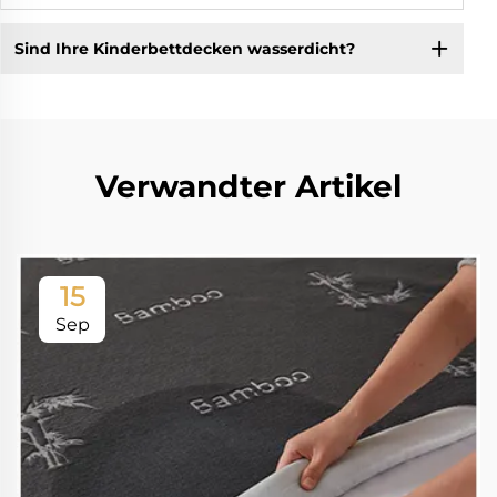
Sind Ihre Kinderbettdecken wasserdicht?
Verwandter Artikel
15
Sep