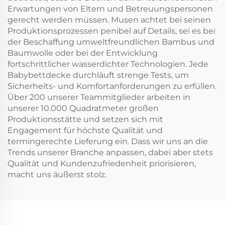
(Grau)
Erwartungen von Eltern und Betreuungspersonen
gerecht werden müssen. Musen achtet bei seinen
Produktionsprozessen penibel auf Details, sei es bei
der Beschaffung umweltfreundlichen Bambus und
Baumwolle oder bei der Entwicklung
fortschrittlicher wasserdichter Technologien. Jede
Babybettdecke durchläuft strenge Tests, um
Sicherheits- und Komfortanforderungen zu erfüllen.
Über 200 unserer Teammitglieder arbeiten in
unserer 10.000 Quadratmeter großen
Produktionsstätte und setzen sich mit
Engagement für höchste Qualität und
termingerechte Lieferung ein. Dass wir uns an die
Trends unserer Branche anpassen, dabei aber stets
Qualität und Kundenzufriedenheit priorisieren,
macht uns äußerst stolz.