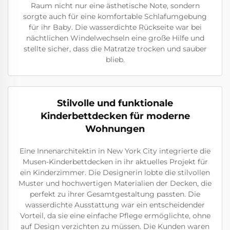
Raum nicht nur eine ästhetische Note, sondern
sorgte auch für eine komfortable Schlafumgebung
für ihr Baby. Die wasserdichte Rückseite war bei
nächtlichen Windelwechseln eine große Hilfe und
stellte sicher, dass die Matratze trocken und sauber
blieb.
Stilvolle und funktionale
Kinderbettdecken für moderne
Wohnungen
Eine Innenarchitektin in New York City integrierte die
Musen-Kinderbettdecken in ihr aktuelles Projekt für
ein Kinderzimmer. Die Designerin lobte die stilvollen
Muster und hochwertigen Materialien der Decken, die
perfekt zu ihrer Gesamtgestaltung passten. Die
wasserdichte Ausstattung war ein entscheidender
Vorteil, da sie eine einfache Pflege ermöglichte, ohne
auf Design verzichten zu müssen. Die Kunden waren