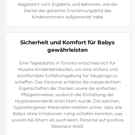
begeistert vom Ergebnis und betonten, wie die
Decke das gesamte Erscheinungsbild des
Kinderzimmers aufgewertet habe.
Sicherheit und Komfort für Babys
gewährleisten
Eine Tagesstätte in Toronto entschied sich für
Musens Kinderbettdecken, um eine sichere und
komfortable Schlafumgebung für Säuglinge zu
schaffen. Das Personal schätzte die wasserdichten
Eigenschaften der Decken sowie die einfachen
Pflegehinweise, wodurch die Einhaltung der
Hygienestandards erleichtert wurde. Die weichen,
hypoallergenen Materialien stellten sicher, dass alle
Babys ohne Irritationen ruhig schlafen konnten, was
sowohl bei Eltern als auch beim Personal auf positive
Resonanz stieß.