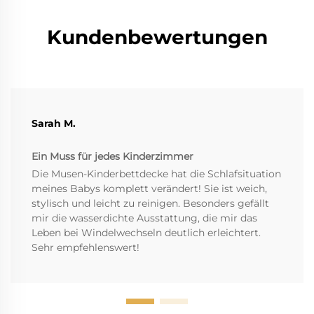
Kundenbewertungen
Sarah M.
Ein Muss für jedes Kinderzimmer
Die Musen-Kinderbettdecke hat die Schlafsituation
meines Babys komplett verändert! Sie ist weich,
stylisch und leicht zu reinigen. Besonders gefällt
mir die wasserdichte Ausstattung, die mir das
Leben bei Windelwechseln deutlich erleichtert.
Sehr empfehlenswert!