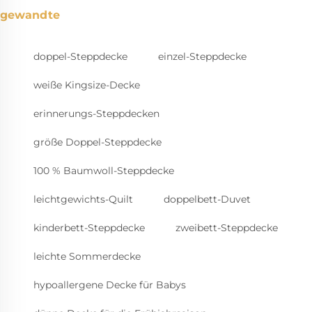
gewandte
doppel-Steppdecke
einzel-Steppdecke
weiße Kingsize-Decke
erinnerungs-Steppdecken
größe Doppel-Steppdecke
100 % Baumwoll-Steppdecke
leichtgewichts-Quilt
doppelbett-Duvet
kinderbett-Steppdecke
zweibett-Steppdecke
leichte Sommerdecke
hypoallergene Decke für Babys