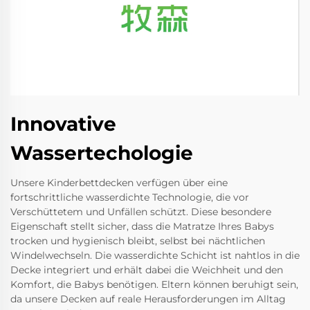
Innovative
Wassertechologie
Unsere Kinderbettdecken verfügen über eine
fortschrittliche wasserdichte Technologie, die vor
Verschüttetem und Unfällen schützt. Diese besondere
Eigenschaft stellt sicher, dass die Matratze Ihres Babys
trocken und hygienisch bleibt, selbst bei nächtlichen
Windelwechseln. Die wasserdichte Schicht ist nahtlos in die
Decke integriert und erhält dabei die Weichheit und den
Komfort, die Babys benötigen. Eltern können beruhigt sein,
da unsere Decken auf reale Herausforderungen im Alltag