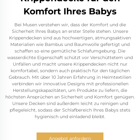
Komfort Ihres Babys
Bei Musen verstehen wir, dass der Komfort und die
Sicherheit Ihres Babys an erster Stelle stehen. Unsere
Krippendecken sind aus hochwertigen, atmungsaktiven
Materialien wie Bambus und Baumwolle gefertigt und
schaffen so eine gemütliche Schlafumgebung. Die
wasserdichte Eigenschaft schützt vor Verschüttetem und
Unfällen und macht unsere Krippendecken nicht nur
komfortabel, sondern auch praktisch für den täglichen
Gebrauch. Mit über 10 Jahren Erfahrung in Heimtextilien
verbinden wir innovative Designs mit professionellen
Herstellungskapazitäten, um Produkte zu liefern, die
höchsten Ansprüchen an Sicherheit und Komfort genügen.
Unsere Decken sind außerdem leicht zu reinigen und
pflegeleicht, sodass der Schlafbereich Ihres Babys stets
hygienisch und einladend bleibt.
Angebot anfordern