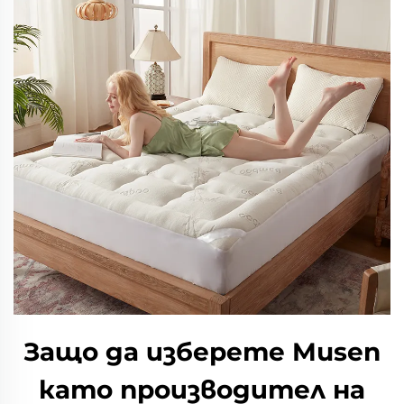
Защо да изберете Musen
като производител на