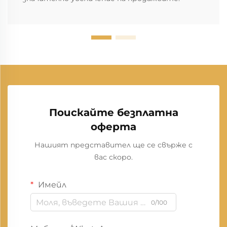
Поискайте безплатна
оферта
Нашият представител ще се свърже с
вас скоро.
Имейл
0/100