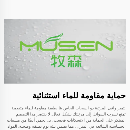
حماية مقاومة للماء استثنائية
يتميز واقي المرتبة ذو السحاب الخاص بنا بطبقة مقاومة للماء متقدمة
تمنع تسرب السوائل إلى مرتبتك بشكل فعال. لا يقتصر هذا التصميم
المبتكر على الحماية من الانسكابات فحسب، بل يحمي أيضًا من مسببات
الحساسية الشائعة في المنزل، مما يضمن بيئة نوم نظيفة وصحية. المواد