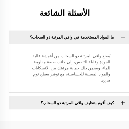
الأسئلة الشائعة
ما المواد المستخدمة في واقي المرتبة ذو السحاب؟
يُصنع واقي المرتبة ذو السحاب من أقمشة عالية
الجودة وقابلة للتنفس، إلى جانب طبقة مقاومة
للماء. ويضمن ذلك حماية مرتبتك من الانسكابات
والمواد المسببة للحساسية، مع توفير سطح نوم
مريح.
كيف أقوم بتنظيف واقي المرتبة ذو السحاب؟