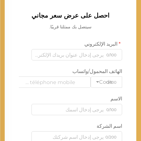
احصل على عرض سعر مجاني
سيتصل بك ممثلنا قريبًا.
البريد الإلكتروني
0/100
الهاتف المحمول/واتساب
Code
0/100
الاسم
0/100
اسم الشركة
0/200