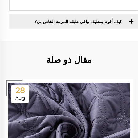
كيف أقوم بتنظيف واقي طبقة المرتبة الخاص بي؟
مقال ذو صلة
28
Aug