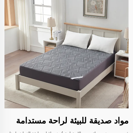
مواد صديقة للبيئة لراحة مستدامة