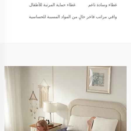
غطاء وسادة ناعم
غطاء حماية المرتبة للأطفال
واقي مراتب فاخر خالٍ من المواد المسببة للحساسية