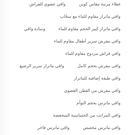
غطاء مرتبة مقاس كوين
واقي عضوي للفراش
واقي ماتراز مقاوم للماء مع سحّاب
واقي ماتراز كبير الحجم مقاوم للماء
وسادة واقي
واقي مفرش سرير أطفال مقاوم للماء
واقي فراش مزدوج مقاوم للماء
واقي مفرش بحجم كامل
واقي ماتراز سرير الرضيع
واقي طبقة إضافية للماتراز
واقي مفرش من القطن العضوي
واقي ماترس بحجم التوأم
واقي المراتب من الحساسية المنخفضة
واقي ماترس مخصص
واقي ماترس فاخر