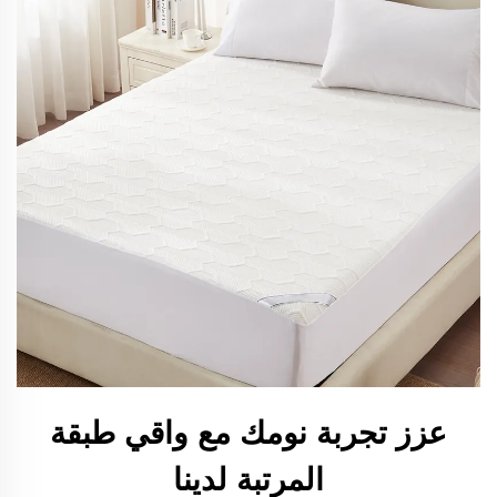
عزز تجربة نومك مع واقي طبقة
المرتبة لدينا