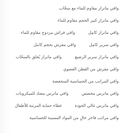
واقي ماتراز مقاوم للماء مع سحّاب
واقي ماتراز كبير الحجم مقاوم للماء
واقي ماتراز كامِل
واقي فراش مزدوج مقاوم للماء
واقي سرير كامِل
واقي مفرش بحجم كامل
واقي ماتراز سرير الرضيع
واقي ماتراز يُغلق بالسحّاب
واقي مفرش من القطن العضوي
واقي المراتب من الحساسية المنخفضة
واقي ماترس مخصص
واقي ماترس مضاد للميكروبات
واقي ماترس عالي الجودة
غطاء حماية المرتبة للأطفال
واقي مراتب فاخر خالٍ من المواد المسببة للحساسية