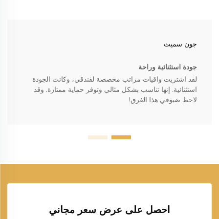
جون سميث
جودة استثنائية وراحة
لقد اشتريت واقيات مراتب مخصصة لفندقي، وكانت الجودة
استثنائية. إنها تناسب بشكل مثالي وتوفر حماية ممتازة. وقد
لاحظ ضيوفي هذا الفرق!
احصل على عرض سعر مجاني