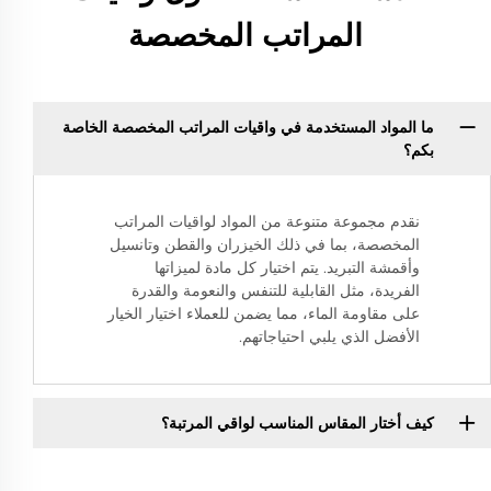
المراتب المخصصة
ما المواد المستخدمة في واقيات المراتب المخصصة الخاصة
بكم؟
نقدم مجموعة متنوعة من المواد لواقيات المراتب
المخصصة، بما في ذلك الخيزران والقطن وتانسيل
وأقمشة التبريد. يتم اختيار كل مادة لميزاتها
الفريدة، مثل القابلية للتنفس والنعومة والقدرة
على مقاومة الماء، مما يضمن للعملاء اختيار الخيار
الأفضل الذي يلبي احتياجاتهم.
كيف أختار المقاس المناسب لواقي المرتبة؟