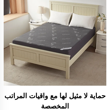
حماية لا مثيل لها مع واقيات المراتب
المخصصة