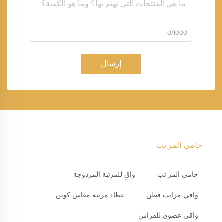
0/1000
إرسال
حامي المراتب
حامي المراتب
واقٍ للمرتبة المزدوجة
واقي مراتب قطن
غطاء مرتبة مقاس كوين
واقي عضوي للفراش