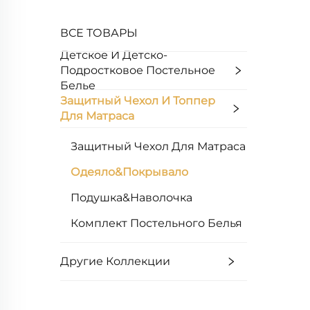
ВСЕ ТОВАРЫ
Детское И Детско-
Подростковое Постельное
Белье
Защитный Чехол И Топпер
Для Матраса
Защитный Чехол Для Матраса
Одеяло&Покрывало
Подушка&Наволочка
Комплект Постельного Белья
Другие Коллекции