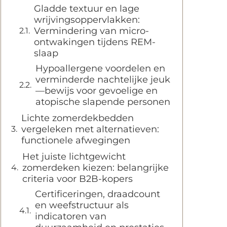
Gladde textuur en lage
wrijvingsoppervlakken:
Vermindering van micro-
ontwakingen tijdens REM-
slaap
Hypoallergene voordelen en
verminderde nachtelijke jeuk
—bewijs voor gevoelige en
atopische slapende personen
Lichte zomerdekbedden
vergeleken met alternatieven:
functionele afwegingen
Het juiste lichtgewicht
zomerdeken kiezen: belangrijke
criteria voor B2B-kopers
Certificeringen, draadcount
en weefstructuur als
indicatoren van