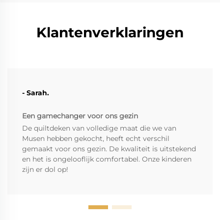
Klantenverklaringen
- Sarah.
Een gamechanger voor ons gezin
De quiltdeken van volledige maat die we van
Musen hebben gekocht, heeft echt verschil
gemaakt voor ons gezin. De kwaliteit is uitstekend
en het is ongelooflijk comfortabel. Onze kinderen
zijn er dol op!