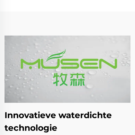
Innovatieve waterdichte
technologie