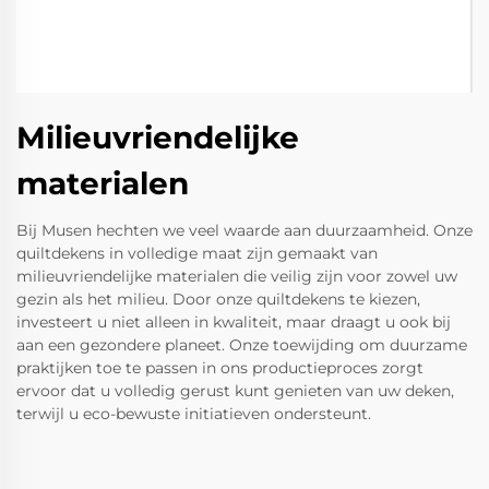
Milieuvriendelijke
materialen
Bij Musen hechten we veel waarde aan duurzaamheid. Onze
quiltdekens in volledige maat zijn gemaakt van
milieuvriendelijke materialen die veilig zijn voor zowel uw
gezin als het milieu. Door onze quiltdekens te kiezen,
investeert u niet alleen in kwaliteit, maar draagt u ook bij
aan een gezondere planeet. Onze toewijding om duurzame
praktijken toe te passen in ons productieproces zorgt
ervoor dat u volledig gerust kunt genieten van uw deken,
terwijl u eco-bewuste initiatieven ondersteunt.