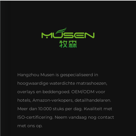
Hangzhou Musen is gespecialiseerd in
hoogwaardige waterdichte matrashoezen,
overlays en beddengoed. OEM/ODM voor
hotels, Amazon-verkopers, detailhandelaren.
Meer dan 10.000 stuks per dag. Kwaliteit met
ISO-certificering. Neem vandaag nog contact
met ons op.