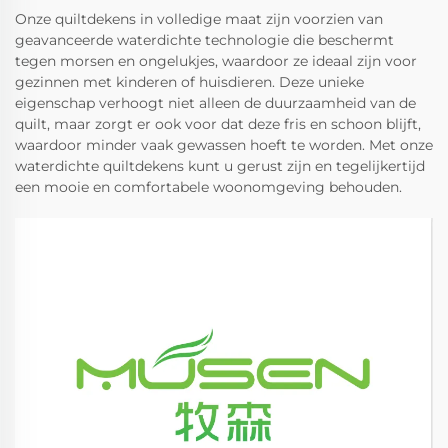
Onze quiltdekens in volledige maat zijn voorzien van
geavanceerde waterdichte technologie die beschermt
tegen morsen en ongelukjes, waardoor ze ideaal zijn voor
gezinnen met kinderen of huisdieren. Deze unieke
eigenschap verhoogt niet alleen de duurzaamheid van de
quilt, maar zorgt er ook voor dat deze fris en schoon blijft,
waardoor minder vaak gewassen hoeft te worden. Met onze
waterdichte quiltdekens kunt u gerust zijn en tegelijkertijd
een mooie en comfortabele woonomgeving behouden.