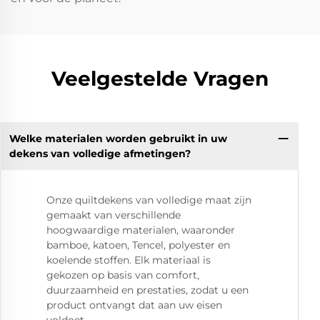
Veelgestelde Vragen
Welke materialen worden gebruikt in uw
dekens van volledige afmetingen?
Onze quiltdekens van volledige maat zijn
gemaakt van verschillende
hoogwaardige materialen, waaronder
bamboe, katoen, Tencel, polyester en
koelende stoffen. Elk materiaal is
gekozen op basis van comfort,
duurzaamheid en prestaties, zodat u een
product ontvangt dat aan uw eisen