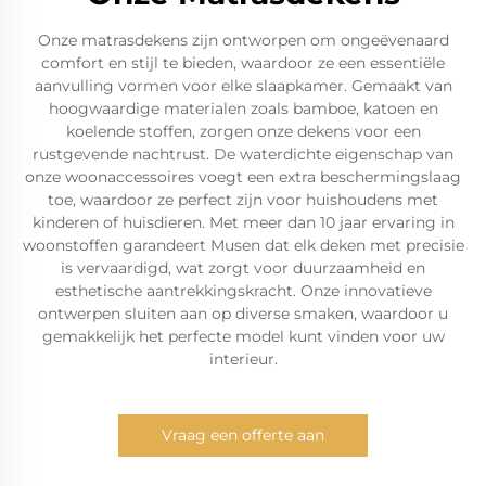
Onze matrasdekens zijn ontworpen om ongeëvenaard
comfort en stijl te bieden, waardoor ze een essentiële
aanvulling vormen voor elke slaapkamer. Gemaakt van
hoogwaardige materialen zoals bamboe, katoen en
koelende stoffen, zorgen onze dekens voor een
rustgevende nachtrust. De waterdichte eigenschap van
onze woonaccessoires voegt een extra beschermingslaag
toe, waardoor ze perfect zijn voor huishoudens met
kinderen of huisdieren. Met meer dan 10 jaar ervaring in
woonstoffen garandeert Musen dat elk deken met precisie
is vervaardigd, wat zorgt voor duurzaamheid en
esthetische aantrekkingskracht. Onze innovatieve
ontwerpen sluiten aan op diverse smaken, waardoor u
gemakkelijk het perfecte model kunt vinden voor uw
interieur.
Vraag een offerte aan