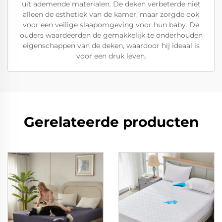
uit ademende materialen. De deken verbeterde niet
alleen de esthetiek van de kamer, maar zorgde ook
voor een veilige slaapomgeving voor hun baby. De
ouders waardeerden de gemakkelijk te onderhouden
eigenschappen van de deken, waardoor hij ideaal is
voor een druk leven.
Gerelateerde producten