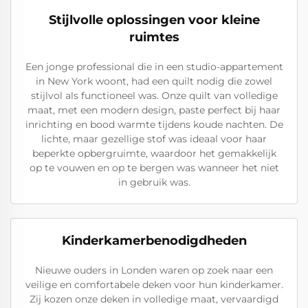
Stijlvolle oplossingen voor kleine
ruimtes
Een jonge professional die in een studio-appartement
in New York woont, had een quilt nodig die zowel
stijlvol als functioneel was. Onze quilt van volledige
maat, met een modern design, paste perfect bij haar
inrichting en bood warmte tijdens koude nachten. De
lichte, maar gezellige stof was ideaal voor haar
beperkte opbergruimte, waardoor het gemakkelijk
op te vouwen en op te bergen was wanneer het niet
in gebruik was.
Kinderkamerbenodigdheden
Nieuwe ouders in Londen waren op zoek naar een
veilige en comfortabele deken voor hun kinderkamer.
Zij kozen onze deken in volledige maat, vervaardigd