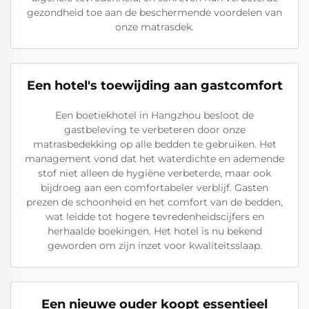
gezondheid toe aan de beschermende voordelen van
onze matrasdek.
Een hotel's toewijding aan gastcomfort
Een boetiekhotel in Hangzhou besloot de
gastbeleving te verbeteren door onze
matrasbedekking op alle bedden te gebruiken. Het
management vond dat het waterdichte en ademende
stof niet alleen de hygiëne verbeterde, maar ook
bijdroeg aan een comfortabeler verblijf. Gasten
prezen de schoonheid en het comfort van de bedden,
wat leidde tot hogere tevredenheidscijfers en
herhaalde boekingen. Het hotel is nu bekend
geworden om zijn inzet voor kwaliteitsslaap.
Een nieuwe ouder koopt essentieel