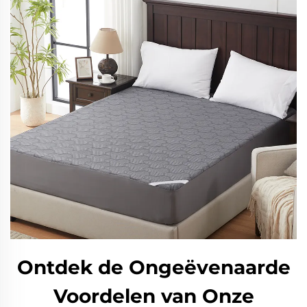
Ontdek de Ongeëvenaarde
Voordelen van Onze