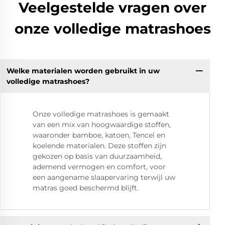
Veelgestelde vragen over
onze volledige matrashoes
Welke materialen worden gebruikt in uw
volledige matrashoes?
Onze volledige matrashoes is gemaakt
van een mix van hoogwaardige stoffen,
waaronder bamboe, katoen, Tencel en
koelende materialen. Deze stoffen zijn
gekozen op basis van duurzaamheid,
ademend vermogen en comfort, voor
een aangename slaapervaring terwijl uw
matras goed beschermd blijft.