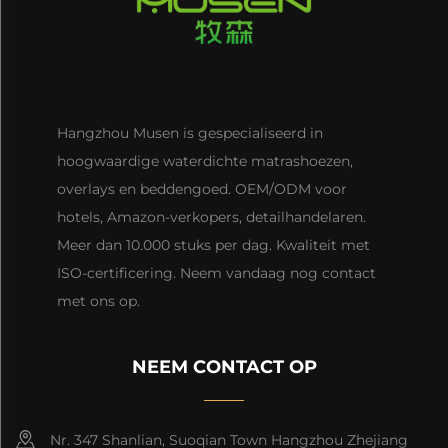
Hangzhou Musen is gespecialiseerd in
hoogwaardige waterdichte matrashoezen,
overlays en beddengoed. OEM/ODM voor
hotels, Amazon-verkopers, detailhandelaren.
Meer dan 10.000 stuks per dag. Kwaliteit met
ISO-certificering. Neem vandaag nog contact
met ons op.
NEEM CONTACT OP
Nr. 347 Shanlian, Suoqian Town Hangzhou Zhejiang