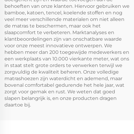
behoeften van onze klanten. Hiervoor gebruiken we
bamboe, katoen, tencel, koelende stoffen en nog
veel meer verschillende materialen om niet alleen
de matras te beschermen, maar ook het
slaapcomfort te verbeteren. Marktanalyses en
klantbeoordelingen zijn van onschatbare waarde
voor onze meest innovatieve ontwerpen. We
hebben meer dan 200 toegewijde medewerkers en
een werkplaats van 10.000 vierkante meter, wat ons
in staat stelt grote orders te verwerken terwijl we
zorgvuldig de kwaliteit beheren. Onze volledige
matrashoezen zijn waterdicht en ademend, maar
bovenal comfortabel gedurende het hele jaar, wat
zorgt voor gemak en rust. We weten dat goed
slapen belangrijk is, en onze producten dragen
daartoe bij.