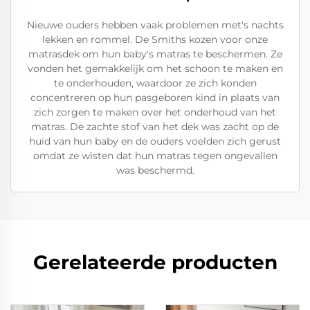
Nieuwe ouders hebben vaak problemen met's nachts
lekken en rommel. De Smiths kozen voor onze
matrasdek om hun baby's matras te beschermen. Ze
vonden het gemakkelijk om het schoon te maken en
te onderhouden, waardoor ze zich konden
concentreren op hun pasgeboren kind in plaats van
zich zorgen te maken over het onderhoud van het
matras. De zachte stof van het dek was zacht op de
huid van hun baby en de ouders voelden zich gerust
omdat ze wisten dat hun matras tegen ongevallen
was beschermd.
Gerelateerde producten