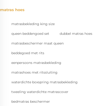
matras hoes
matrasbekleding king size
queen beddengoed set
dubbel matras hoes
matrasbeschermer maat queen
beddegoed met rits
eenpersoons matrasbekleding
matrashoes met ritssluiting
waterdichte boxspring matrasbekleding
tweeling waterdichte matrascover
bedmatras beschermer