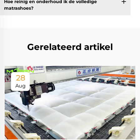
Hoe reinig en onderhoud ik de volledige
matrashoes?
Gerelateerd artikel
28
Aug