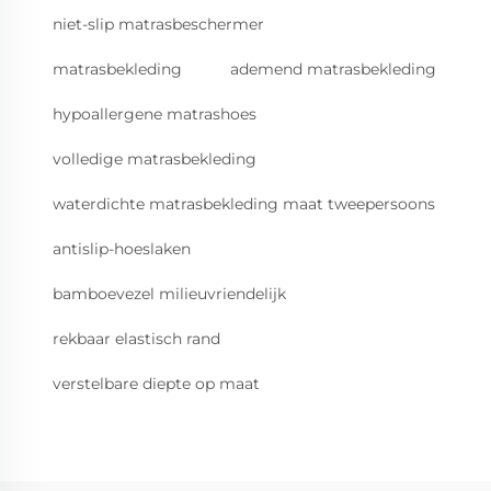
niet-slip matrasbeschermer
matrasbekleding
ademend matrasbekleding
hypoallergene matrashoes
volledige matrasbekleding
waterdichte matrasbekleding maat tweepersoons
antislip-hoeslaken
bamboevezel milieuvriendelijk
rekbaar elastisch rand
verstelbare diepte op maat