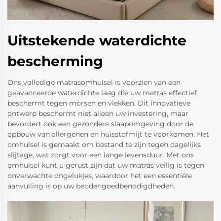
Uitstekende waterdichte
bescherming
Ons volledige matrasomhulsel is voorzien van een
geavanceerde waterdichte laag die uw matras effectief
beschermt tegen morsen en vlekken. Dit innovatieve
ontwerp beschermt niet alleen uw investering, maar
bevordert ook een gezondere slaapomgeving door de
opbouw van allergenen en huisstofmijt te voorkomen. Het
omhulsel is gemaakt om bestand te zijn tegen dagelijks
slijtage, wat zorgt voor een lange levensduur. Met ons
omhulsel kunt u gerust zijn dat uw matras veilig is tegen
onverwachte ongelukjes, waardoor het een essentiële
aanvulling is op uw beddengoedbenodigdheden.