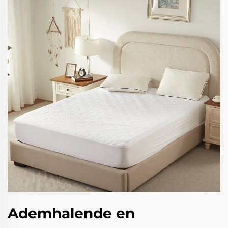
Ademhalende en