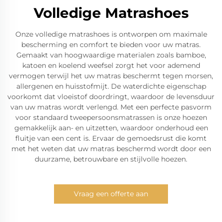
Volledige Matrashoes
Onze volledige matrashoes is ontworpen om maximale
bescherming en comfort te bieden voor uw matras.
Gemaakt van hoogwaardige materialen zoals bamboe,
katoen en koelend weefsel zorgt het voor ademend
vermogen terwijl het uw matras beschermt tegen morsen,
allergenen en huisstofmijt. De waterdichte eigenschap
voorkomt dat vloeistof doordringt, waardoor de levensduur
van uw matras wordt verlengd. Met een perfecte pasvorm
voor standaard tweepersoonsmatrassen is onze hoezen
gemakkelijk aan- en uitzetten, waardoor onderhoud een
fluitje van een cent is. Ervaar de gemoedsrust die komt
met het weten dat uw matras beschermd wordt door een
duurzame, betrouwbare en stijlvolle hoezen.
Vraag een offerte aan