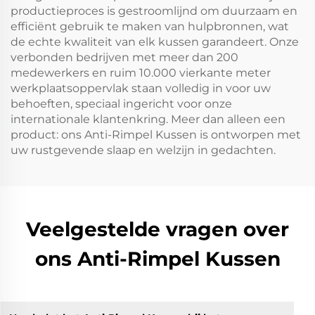
productieproces is gestroomlijnd om duurzaam en
efficiënt gebruik te maken van hulpbronnen, wat
de echte kwaliteit van elk kussen garandeert. Onze
verbonden bedrijven met meer dan 200
medewerkers en ruim 10.000 vierkante meter
werkplaatsoppervlak staan volledig in voor uw
behoeften, speciaal ingericht voor onze
internationale klantenkring. Meer dan alleen een
product: ons Anti-Rimpel Kussen is ontworpen met
uw rustgevende slaap en welzijn in gedachten.
Veelgestelde vragen over
ons Anti-Rimpel Kussen