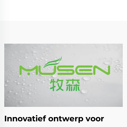
Innovatief ontwerp voor