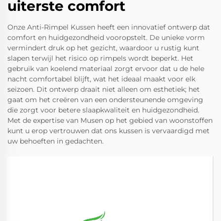
uiterste comfort
Onze Anti-Rimpel Kussen heeft een innovatief ontwerp dat
comfort en huidgezondheid vooropstelt. De unieke vorm
vermindert druk op het gezicht, waardoor u rustig kunt
slapen terwijl het risico op rimpels wordt beperkt. Het
gebruik van koelend materiaal zorgt ervoor dat u de hele
nacht comfortabel blijft, wat het ideaal maakt voor elk
seizoen. Dit ontwerp draait niet alleen om esthetiek; het
gaat om het creëren van een ondersteunende omgeving
die zorgt voor betere slaapkwaliteit en huidgezondheid.
Met de expertise van Musen op het gebied van woonstoffen
kunt u erop vertrouwen dat ons kussen is vervaardigd met
uw behoeften in gedachten.