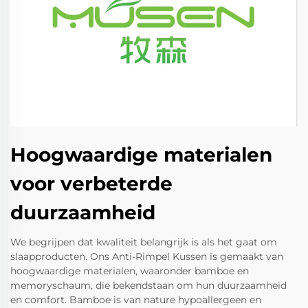
Hoogwaardige materialen
voor verbeterde
duurzaamheid
We begrijpen dat kwaliteit belangrijk is als het gaat om
slaapproducten. Ons Anti-Rimpel Kussen is gemaakt van
hoogwaardige materialen, waaronder bamboe en
memoryschaum, die bekendstaan om hun duurzaamheid
en comfort. Bamboe is van nature hypoallergeen en