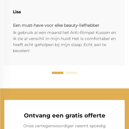
Lisa
Een must-have voor elke beauty-liefhebber
Ik gebruik al een maand het Anti-Rimpel Kussen en
ik zie al verschil in mijn huid! Het is comfortabel en
heeft echt geholpen bij mijn slaap. Echt aan te
bevelen!
Ontvang een gratis offerte
Onze vertegenwoordiger neemt spoedig