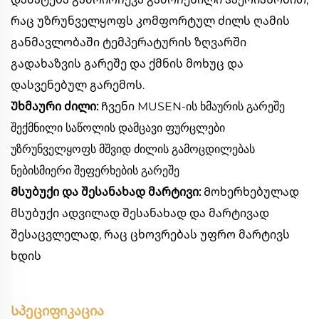
რაც უზრუნველყოფს კომფორტულ ძილს ღამის
განმავლობაში ტემპერატურის ზღვარში
გადახაზვის გარეშე და ქმნის მოხუც და
დასვენებულ გარემოს.
Უხმაური ძილი:
Ჩვენი MUSEN-ის ხმაურის გარეშე
შექმნილი საწოლის დამცავი ფურცლები
უზრუნველყოფს მშვიდ ძილის გამოცდილებას
ნებისმიერი შეფერხების გარეშე
Მსუბუქი და შესანახად მარტივი:
Მოხერხებულად
მსუბუქი ადვილად შესანახად და მარტივად
შესაცვლელად, რაც ცხოვრებას უფრო მარტივს
ხდის
Სპეციფიკაცია