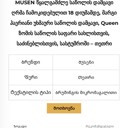
MUSEN Წყალგამძლე Საწოლის Დამცავი
Ღრმა Ჩამოკიდებულით 18 Დიუმამდე, Მარგი
Ჰაერიანი Უხმაური Საწოლის Დამცავი, Queen
Ზომის Საწოლის Საფარი Სახლისთვის,
Საძინებლისთვის, Სასტუმროში – Თეთრი
Ბრენდი
Მუსენი
Ფერი
Თეთრი
Ტექსტილის ტიპი
Ბრუშინგის მიკრომაგალითი
Მოთხოვნა
Ზოგადი
Რეკომენდებული