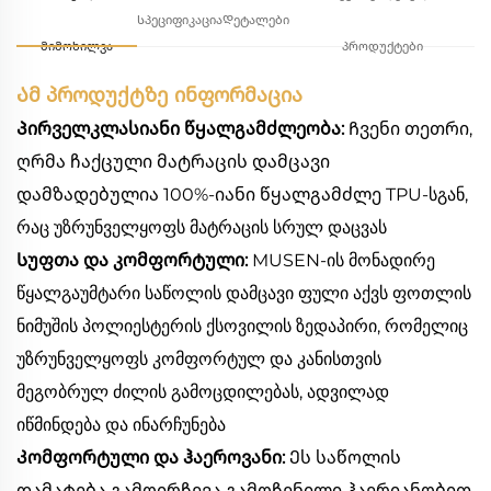
Სპეციფიკაცია
Დეტალები
მიმოხილვა
პროდუქტები
Ამ პროდუქტზე ინფორმაცია
Პირველკლასიანი წყალგამძლეობა:
Ჩვენი თეთრი,
ღრმა ჩაქცული მატრაცის დამცავი
დამზადებულია 100%-იანი წყალგამძლე TPU-სგან,
რაც უზრუნველყოფს მატრაცის სრულ დაცვას
Სუფთა და კომფორტული:
MUSEN-ის მონადირე
წყალგაუმტარი საწოლის დამცავი ფული აქვს ფოთლის
ნიმუშის პოლიესტერის ქსოვილის ზედაპირი, რომელიც
უზრუნველყოფს კომფორტულ და კანისთვის
მეგობრულ ძილის გამოცდილებას, ადვილად
იწმინდება და ინარჩუნება
Კომფორტული და ჰაეროვანი:
Ეს საწოლის
დამატება გამოირჩევა გამოჩენილი ჰაერიანობით,