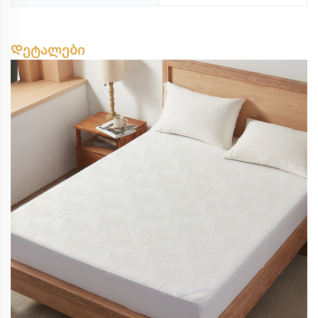
Დეტალები