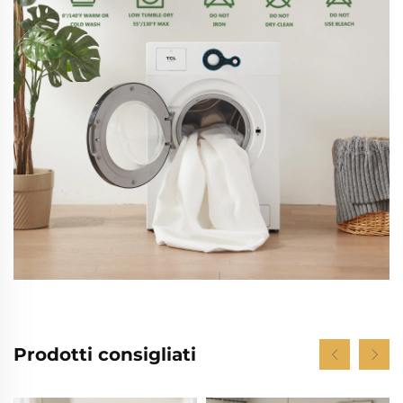
Prodotti consigliati