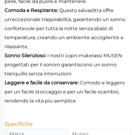
pelle, facile da pulire e mantenere
Comoda e Respirante:
Questo salvaslitta offre
un'eccezionale traspirabilità, garantendo un sonno
confortevole per tutta la notte senza sbalzi di
temperatura, creando un ambiente accogliente e
rilassante.
Sonno Silenzioso:
I nostri copri-materassi MUSEN
progettati per il sonoro garantiscono un sonno
tranquillo senza interruzioni
Leggere e facile da conservare:
Comodo e leggero
per un facile stoccaggio e per un facile scambio,
rendendo la vita più semplice
Specifiche
Marca
Musen