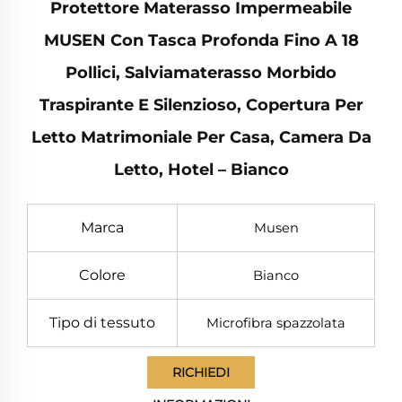
Protettore Materasso Impermeabile
MUSEN Con Tasca Profonda Fino A 18
Pollici, Salviamaterasso Morbido
Traspirante E Silenzioso, Copertura Per
Letto Matrimoniale Per Casa, Camera Da
Letto, Hotel – Bianco
Marca
Musen
Colore
Bianco
Tipo di tessuto
Microfibra spazzolata
RICHIEDI