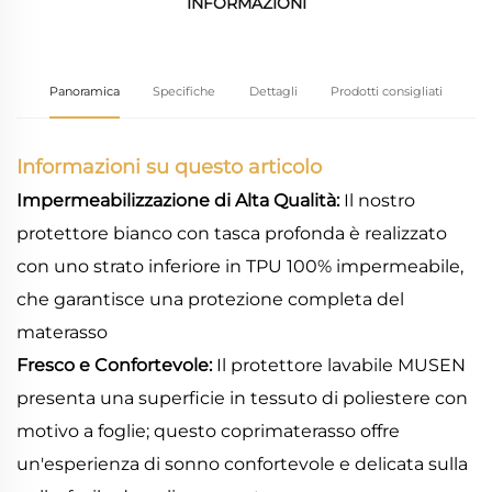
INFORMAZIONI
Panoramica
Specifiche
Dettagli
Prodotti consigliati
Informazioni su questo articolo
Impermeabilizzazione di Alta Qualità:
Il nostro
protettore bianco con tasca profonda è realizzato
con uno strato inferiore in TPU 100% impermeabile,
che garantisce una protezione completa del
materasso
Fresco e Confortevole:
Il protettore lavabile MUSEN
presenta una superficie in tessuto di poliestere con
motivo a foglie; questo coprimaterasso offre
un'esperienza di sonno confortevole e delicata sulla