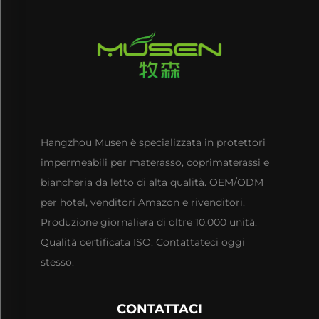
Hangzhou Musen è specializzata in protettori
impermeabili per materasso, coprimaterassi e
biancheria da letto di alta qualità. OEM/ODM
per hotel, venditori Amazon e rivenditori.
Produzione giornaliera di oltre 10.000 unità.
Qualità certificata ISO. Contattateci oggi
stesso.
CONTATTACI