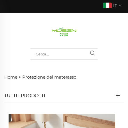
IT
Home >
Protezione del materasso
TUTTI I PRODOTTI